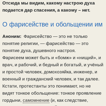
Отсюда мы видим, какому настрою духа
подается дар спасения, а какому – нет.
О фарисействе и обольщении им
Аноним:
Фарисейство — это не только
понятие религии, — фарисейство — это
понятие духа, душевного настроя.
Фарисеем может быть и «бомж» и «нищий», и
врач, и рабочий, и бедный и богатый, и учёный
и простой человек, домохозяйка, инженер, и
военный и гражданский человек, и так далее.
Кстати, протестанты это понимают, но не
видят тонкое обольщение: тонкое проявление
гордыни,
самомнение
(и, как следствие,