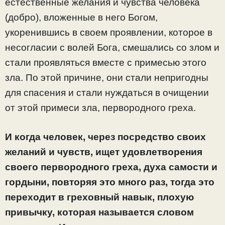
естественные желания и чувства человека
(добро), вложенные в него Богом,
укоренившись в своем проявлении, которое в
несогласии с волей Бога, смешались со злом и
стали проявляться вместе с примесью этого
зла. По этой причине, они стали непригодны
для спасения и стали нуждаться в очищении
от этой примеси зла, первородного греха.
И когда человек, через посредство своих
желаний и чувств, ищет удовлетворения
своего первородного греха, духа самости и
гордыни, повторяя это много раз, тогда это
переходит в греховный навык, плохую
привычку, которая называется словом