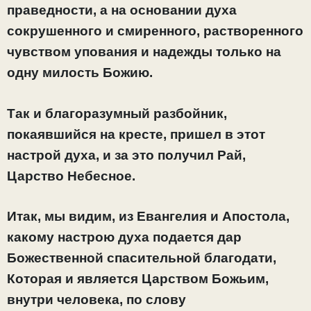
праведности, а на основании духа
сокрушенного и смиренного, растворенного
чувством упования и надежды только на
одну милость Божию.
Так и благоразумный разбойник,
покаявшийся на кресте, пришел в этот
настрой духа, и за это получил Рай,
Царство Небесное.
Итак, мы видим, из Евангелия и Апостола,
какому настрою духа подается дар
Божественной спасительной благодати,
Которая и является Царством Божьим,
внутри человека, по слову