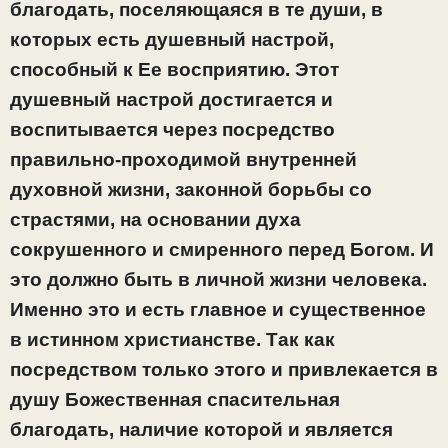
благодать, поселяющаяся в те души, в
которых есть душевный настрой,
способный к Ее восприятию. Этот
душевный настрой достигается и
воспитывается через посредство
правильно-проходимой внутренней
духовной жизни, законной борьбы со
страстями, на основании духа
сокрушенного и смиренного перед Богом. И
это должно быть в личной жизни человека.
Именно это и есть главное и существенное
в истинном христианстве. Так как
посредством только этого и привлекается в
душу Божественная спасительная
благодать, наличие которой и является