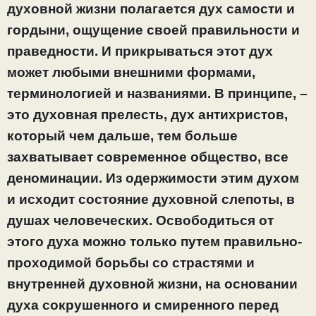
духовной жизни полагается дух самости и
гордыни, ощущение своей правильности и
праведности. И прикрываться этот дух
может любыми внешними формами,
терминологией и названиями. В принципе, –
это духовная прелесть, дух антихристов,
который чем дальше, тем больше
захватывает современное общество, все
деноминации. Из одержимости этим духом
и исходит состояние духовной слепоты, в
душах человеческих. Освободиться от
этого духа можно только путем правильно-
проходимой борьбы со страстями и
внутренней духовной жизни, на основании
духа сокрушенного и смиренного перед