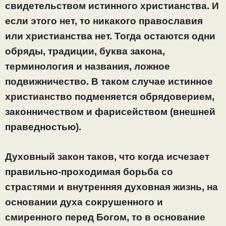
свидетельством истинного христианства. И
если этого нет, то никакого православия
или христианства нет. Тогда остаются одни
обряды, традиции, буква закона,
терминология и названия, ложное
подвижничество. В таком случае истинное
христианство подменяется обрядоверием,
законничеством и фарисейством (внешней
праведностью).
Духовный закон таков, что когда исчезает
правильно-проходимая борьба со
страстями и внутренняя духовная жизнь, на
основании духа сокрушенного и
смиренного перед Богом, то в основание