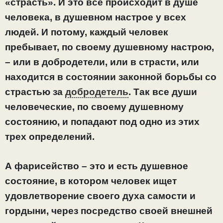
«страсть». И это все происходит в душе
человека, в душевном настрое у всех
людей. И потому, каждый человек
пребывает, по своему душевному настрою,
– или в добродетели, или в страсти, или
находится в состоянии законной борьбы со
страстью за
добродетель
. Так все души
человеческие, по своему душевному
состоянию, и попадают под одно из этих
трех определений.
А фарисейство – это и есть душевное
состояние, в котором человек ищет
удовлетворение своего духа самости и
гордыни, через посредство своей внешней