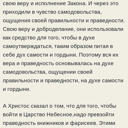
свою веру и исполнение Закона. И через это
приходили в чувство самодовольства,
ощущения своей правильности и праведности.
Свою веру и доброделание, они использовали
как средство для того, чтобы в духе
самоутверждаться, таким образом питая в
себе дух самости и гордыни. Поэтому вся их
вера и праведность основывалась на духе
самодовольства, ощущении своей
правильности и праведности, на духе самости
и гордыни.
А Христос сказал о том, что для того, чтобы
войти в Царство Небесное,надо превзойти
праведность книжников и фарисеев. Этими