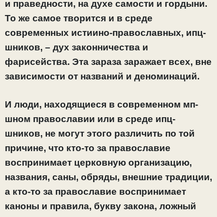
и праведности, на духе самости и гордыни.
То же самое творится и в среде
современных истиино-православных, ипц-
шников, – дух законничества и
фарисейства. Эта зараза заражает всех, вне
зависимости от названий и деноминаций.
И люди, находящиеся в современном мп-
шном православии или в среде ипц-
шников, не могут этого различить по той
причине, что кто-то за православие
воспринимает церковную организацию,
названия, саны, обряды, внешние традиции,
а кто-то за православие воспринимает
каноны и правила, букву закона, ложный