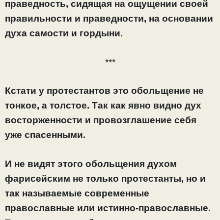
праведность, сидящая на ощущении своей
правильности и праведности, на основании
духа самости и гордыни.
***
Кстати у протестантов это обольщение не
тонкое, а толстое. Так как явно видно дух
восторженности и провозглашение себя
уже спасенными.
И не видят этого обольщения духом
фарисейским не только протестанты, но и
так называемые современные
православные или истинно-православные.