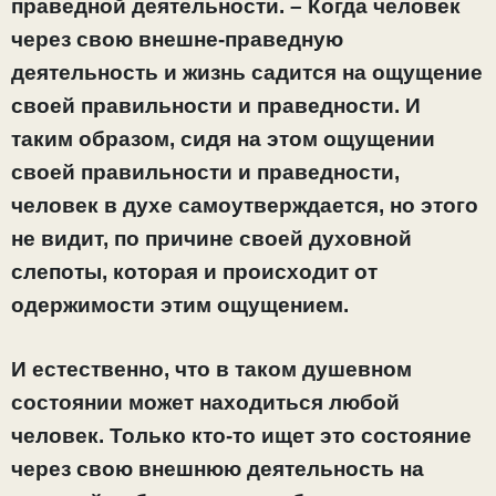
праведной деятельности. – Когда человек
через свою внешне-праведную
деятельность и жизнь садится на ощущение
своей правильности и праведности. И
таким образом, сидя на этом ощущении
своей правильности и праведности,
человек в духе самоутверждается, но этого
не видит, по причине своей духовной
слепоты, которая и происходит от
одержимости этим ощущением.
И естественно, что в таком душевном
состоянии может находиться любой
человек. Только кто-то ищет это состояние
через свою внешнюю деятельность на