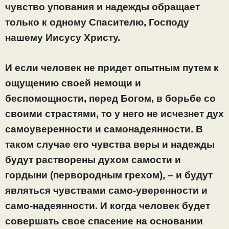
чувство упования и надежды обращает
только к одному Спасителю, Господу
нашему Иисусу Христу.
И если человек не придет опытным путем к
ощущению своей немощи и
беспомощности, перед Богом, в борьбе со
своими страстями, то у него не исчезнет дух
самоуверенности и самонадеянности. В
таком случае его чувства веры и надежды
будут растворены духом самости и
гордыни (первородным грехом), – и будут
являться чувствами само-уверенности и
само-надеянности. И когда человек будет
совершать свое спасение на основании