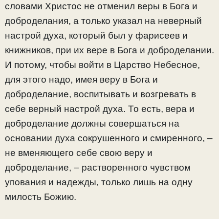
словами Христос не отменил веры в Бога и
доброделания, а только указал на неверный
настрой духа, который был у фарисеев и
книжников, при их вере в Бога и доброделании.
И потому, чтобы войти в Царство Небесное,
для этого надо, имея веру в Бога и
доброделание, воспитывать и возгревать в
себе верный настрой духа. То есть, вера и
доброделание должны совершаться на
основании духа сокрушенного и смиренного, –
не вменяющего себе свою веру и
доброделание, – растворенного чувством
упования и надежды, только лишь на одну
милость Божию.