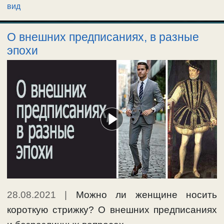
вид
О внешних предписаниях, в разные
эпохи
28.08.2021
|
Можно ли женщине носить
короткую стрижку? О внешних предписаниях