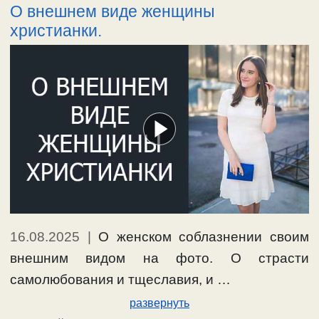
О внешнем виде женщины
христианки.
16.08.2025
|
О женском соблазнении своим
внешним видом на фото. О страсти
самолюбования и тщеславия, и …
развернуть