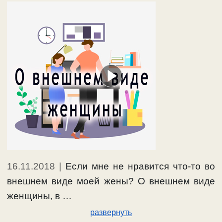
16.11.2018
|
Если мне не нравится что-то во
внешнем виде моей жены? О внешнем виде
женщины, в …
развернуть