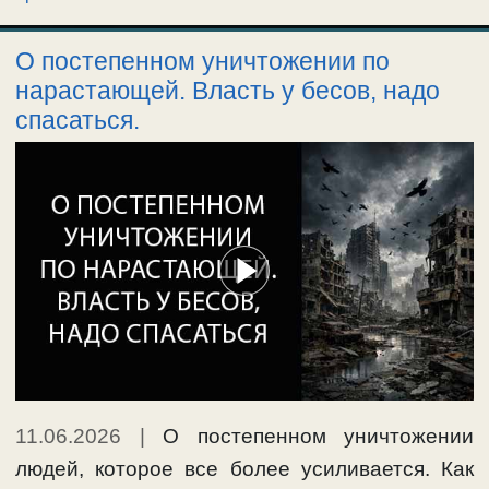
О постепенном уничтожении по
нарастающей. Власть у бесов, надо
спасаться.
11.06.2026
|
О постепенном уничтожении
людей, которое все более усиливается. Как