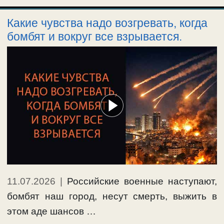
Какие чувства надо возгревать, когда
бомбят и вокруг все взрывается.
11.07.2026
|
Российские военные наступают,
бомбят наш город, несут смерть, выжить в
этом аде шансов …