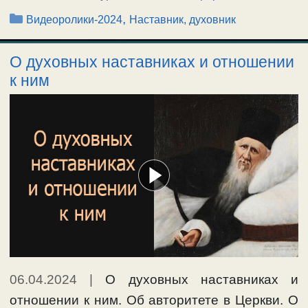
Рубрики
,
Видеоролики-2024
Наставник, духовник
О духовных наставниках и отношении
к ним
06.04.2024
|
О духовных наставниках и
отношении к ним. Об авторитете в Церкви. О