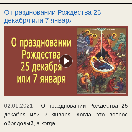
О праздновании Рождества 25
декабря или 7 января
02.01.2021
|
О праздновании Рождества 25
декабря или 7 января. Когда это вопрос
обрядовый, а когда …