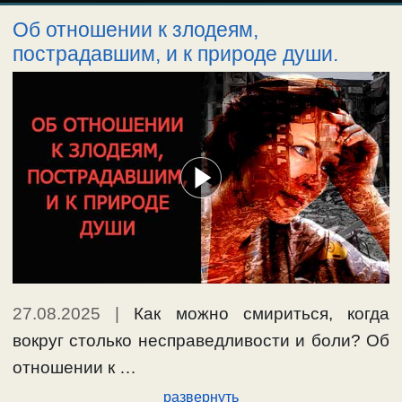
Об отношении к злодеям,
пострадавшим, и к природе души.
27.08.2025
|
Как можно смириться, когда
вокруг столько несправедливости и боли? Об
отношении к …
развернуть