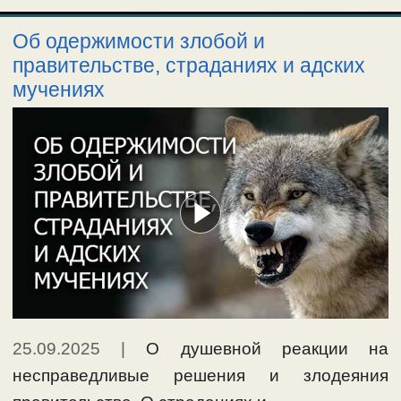
Об одержимости злобой и
правительстве, страданиях и адских
мучениях
25.09.2025
|
О душевной реакции на
несправедливые решения и злодеяния