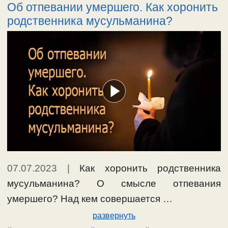
Об отпевании умершего. Как хоронить
родственника мусульманина?
07.07.2023
|
Как хоронить родственника
мусульманина? О смысле отпевания
умершего? Над кем совершается …
развернуть