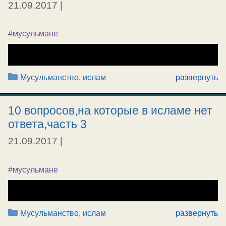
21.09.2017
|
#мусульмане
Рубрики
Мусульманство, ислам
развернуть
10 вопросов,на которые в исламе нет
ответа,часть 3
21.09.2017
|
#мусульмане
Рубрики
Мусульманство, ислам
развернуть