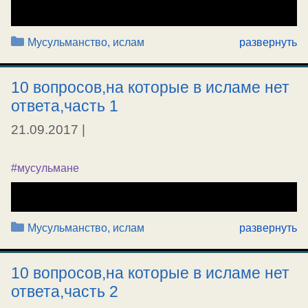
Рубрики
Мусульманство, ислам
развернуть
10 вопросов,на которые в исламе нет
ответа,часть 1
21.09.2017
|
#мусульмане
Рубрики
Мусульманство, ислам
развернуть
10 вопросов,на которые в исламе нет
ответа,часть 2