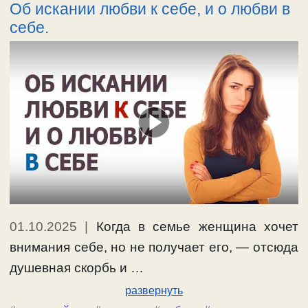
Об искании любви к себе, и о любви в
себе.
01.10.2025
|
Когда в семье женщина хочет
внимания себе, но не получает его, — отсюда
душевная скорбь и …
развернуть