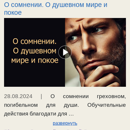
О сомнении. О душевном мире и
покое
28.08.2024
|
О сомнении греховном,
погибельном для души. Обучительные
действия благодати для …
развернуть