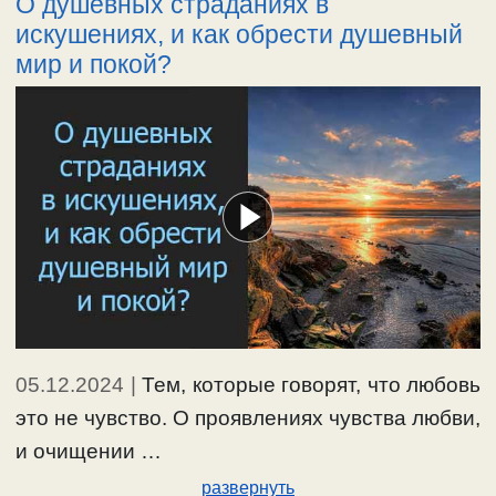
О душевных страданиях в
искушениях, и как обрести душевный
мир и покой?
05.12.2024
|
Тем, которые говорят, что любовь
это не чувство. О проявлениях чувства любви,
и очищении …
развернуть