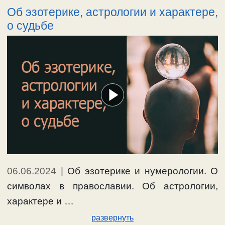
Об эзотерике, астрологии и характере,
о судьбе
06.06.2024
|
Об эзотерике и нумерологии. О
символах в православии. Об астрологии,
характере и …
развернуть