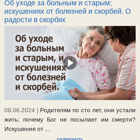
Об уходе за больным и старым;
искушениях от болезней и скорбей. О
радости в скорбях
08.06.2024
|
Родителям по сто лет, они устали
жить; почему Бог не посылает им смерти?
Искушения от …
развернуть