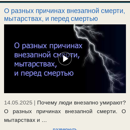
О разных причинах внезапной смерти,
мытарствах, и перед смертью
14.05.2025
|
Почему люди внезапно умирают?
О разных причинах внезапной смерти. О
мытарствах и …
развернуть