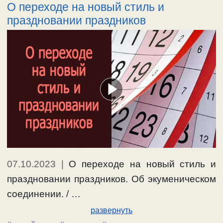
О переходе на новый стиль и
праздновании праздников
07.10.2023
|
О переходе на новый стиль и
праздновании праздников. Об экуменическом
соединении. / …
развернуть