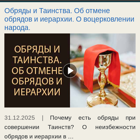
Обряды и Таинства. Об отмене
обрядов и иерархии. О воцерковлении
народа.
31.12.2025
|
Почему есть обряды при
совершении Таинств? О неизбежности
обрядов и иерархии в …