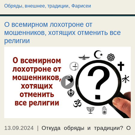
,
Обряды, внешнее, традиции
Фарисеи
О всемирном лохотроне от
мошенников, хотящих отменить все
религии
13.09.2024
|
Откуда обряды и традиции? О