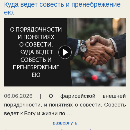
Куда ведет совесть и пренебрежение
ею.
06.06.2026
|
О фарисейской внешней
порядочности, и понятиях о совести. Совесть
ведет к Богу и жизни по …
развернуть