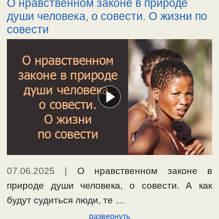
О нравственном законе в природе
души человека, о совести. О жизни по
совести
07.06.2025
|
О нравственном законе в
природе души человека, о совести. А как
будут судиться люди, те …
развернуть