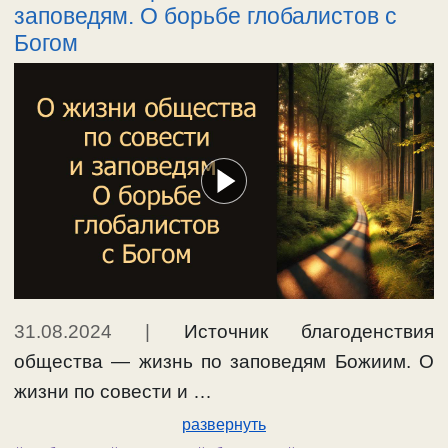
заповедям. О борьбе глобалистов с
Богом
31.08.2024
|
Источник благоденствия
общества — жизнь по заповедям Божиим. О
жизни по совести и …
развернуть