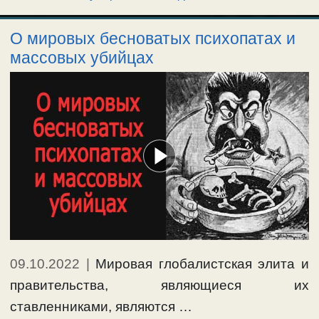
О мировых бесноватых психопатах и
массовых убийцах
09.10.2022
|
Мировая глобалистская элита и
правительства, являющиеся их
ставленниками, являются …