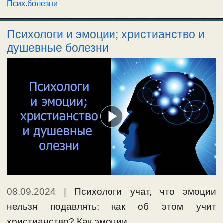
Псих.болезни
Психологи и эмоции; христианство и
душевные болезни
08.09.2024
|
Психологи учат, что эмоции
нельзя подавлять; как об этом учит
христианство? Как эмоции, …