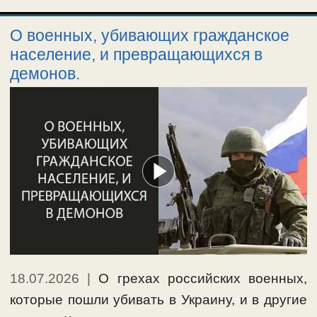
О военных, убивающих гражданское
население, и превращающихся в
демонов.
18.07.2026
|
О грехах российских военных,
которые пошли убивать в Украину, и в другие