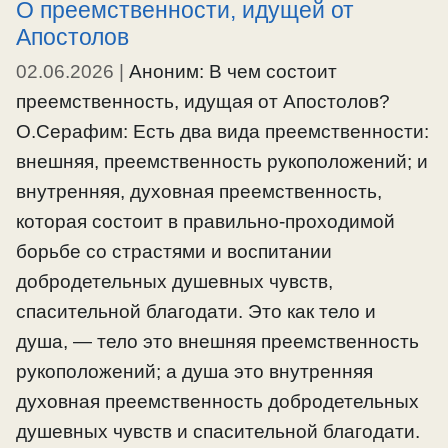
О преемственности, идущей от
Апостолов
02.06.2026
|
Аноним: В чем состоит
преемственность, идущая от Апостолов?
О.Серафим: Есть два вида преемственности:
внешняя, преемственность рукоположений; и
внутренняя, духовная преемственность,
которая состоит в правильно-проходимой
борьбе со страстями и воспитании
добродетельных душевных чувств,
спасительной благодати. Это как тело и
душа, — тело это внешняя преемственность
рукоположений; а душа это внутренняя
духовная преемственность добродетельных
душевных чувств и спасительной благодати.