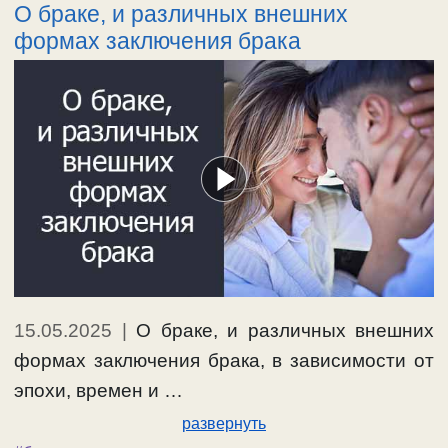
О браке, и различных внешних
формах заключения брака
15.05.2025
|
О браке, и различных внешних
формах заключения брака, в зависимости от
эпохи, времен и …
развернуть