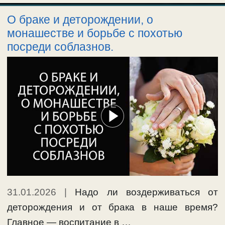
О браке и деторождении, о
монашестве и борьбе с похотью
посреди соблазнов.
31.01.2026
|
Надо ли воздерживаться от
деторождения и от брака в наше время?
Главное — воспитание в …