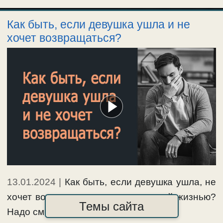
Как быть, если девушка ушла и не
хочет возвращаться?
13.01.2024
|
Как быть, если девушка ушла, не
хочет возвращаться, и живет другой жизнью?
Темы сайта
Надо смириться …