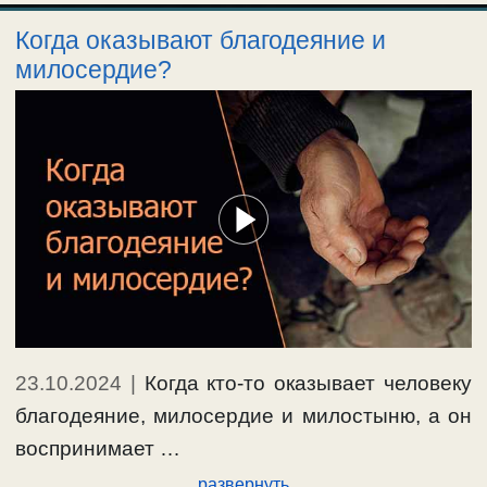
Когда оказывают благодеяние и
милосердие?
23.10.2024
|
Когда кто-то оказывает человеку
благодеяние, милосердие и милостыню, а он
воспринимает …
развернуть