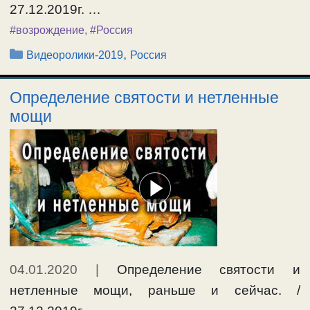
27.12.2019г. …
#возрождение
,
#Россия
Рубрики
,
Видеоролики-2019
Россия
Определение святости и нетленные
мощи
04.01.2020
|
Определение святости и
нетленные мощи, раньше и сейчас. /