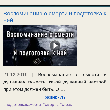
Воспоминание о смерти и подготовка к
ней
21.12.2019
|
Воспоминание о смерти и
душевная тяжесть; какой душевный настрой
при этом должен быть. О …
развернуть
#подготовкаксмерти
,
#смерть
,
#страх