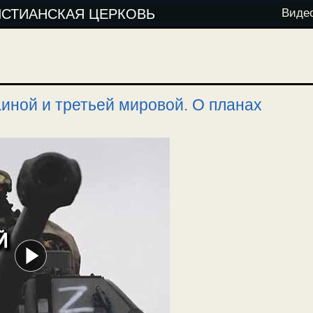
ИСТИАНСКАЯ ЦЕРКОВЬ
Виде
иной и третьей мировой. О планах