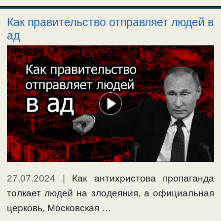
Как правительство отправляет людей в
ад
27.07.2024
|
Как антихристова пропаганда
толкает людей на злодеяния, а официальная
церковь, Московская …