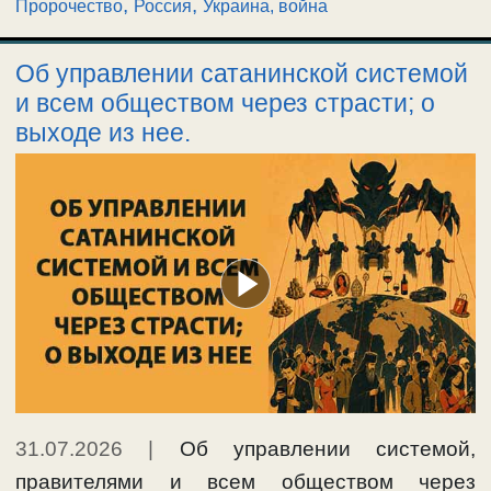
,
,
Пророчество
Россия
Украина, война
Об управлении сатанинской системой
и всем обществом через страсти; о
выходе из нее.
31.07.2026
|
Об управлении системой,
правителями и всем обществом через