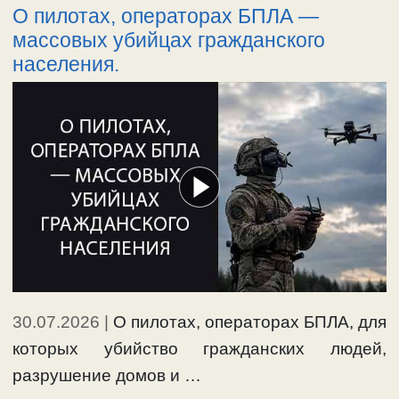
О пилотах, операторах БПЛА —
массовых убийцах гражданского
населения.
30.07.2026
|
О пилотах, операторах БПЛА, для
которых убийство гражданских людей,
разрушение домов и …