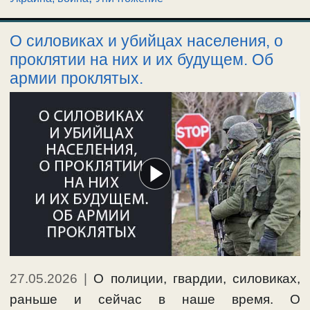
О силовиках и убийцах населения, о
проклятии на них и их будущем. Об
армии проклятых.
27.05.2026
|
О полиции, гвардии, силовиках,
раньше и сейчас в наше время. О