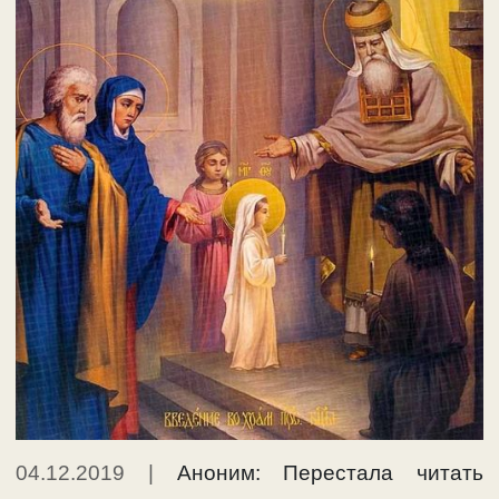
04.12.2019
|
Аноним: Перестала читать