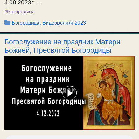
4.08.2023г. …
#Богородица
Рубрики
,
Богородица
Видеоролики-2023
Богослужение на праздник Матери
Божией, Пресвятой Богородицы