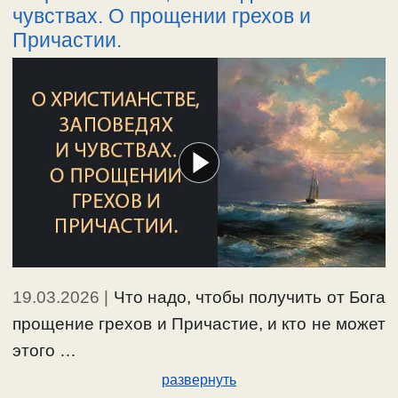
чувствах. О прощении грехов и
Причастии.
19.03.2026
|
Что надо, чтобы получить от Бога
прощение грехов и Причастие, и кто не может
этого …
развернуть