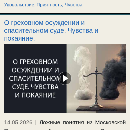
,
Удовольствие, Приятность
Чувства
О греховном осуждении и
спасительном суде. Чувства и
покаяние.
14.05.2026
|
Ложные понятия из Московской