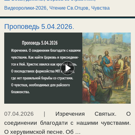
,
,
Видеоролики-2026
Чтение Св.Отцов
Чувства
Проповедь 5.04.2026.
07.04.2026
|
Изречения Святых. О
соединении благодати с нашими чувствами.
О херувимской песне. Об …