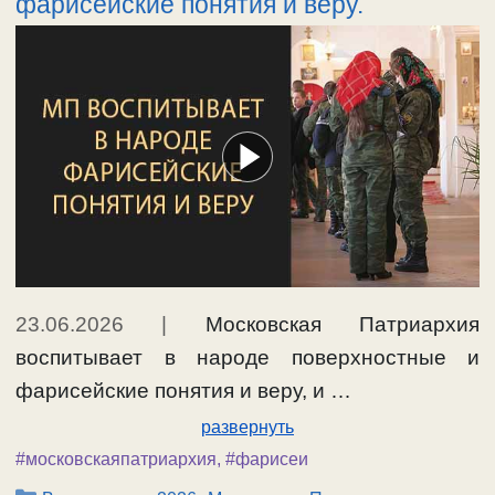
фарисейские понятия и веру.
23.06.2026
|
Московская Патриархия
воспитывает в народе поверхностные и
фарисейские понятия и веру, и …
развернуть
#московскаяпатриархия
,
#фарисеи