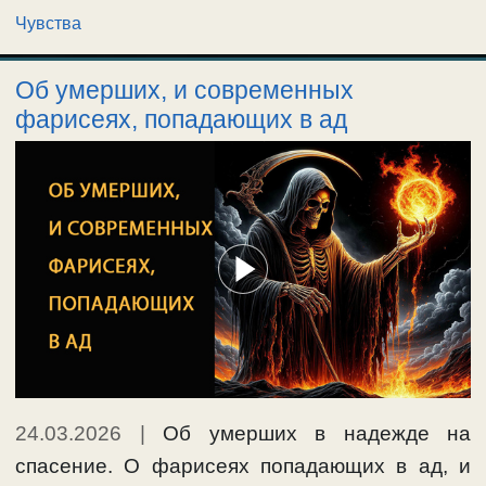
Чувства
Об умерших, и современных
фарисеях, попадающих в ад
24.03.2026
|
Об умерших в надежде на
спасение. О фарисеях попадающих в ад, и