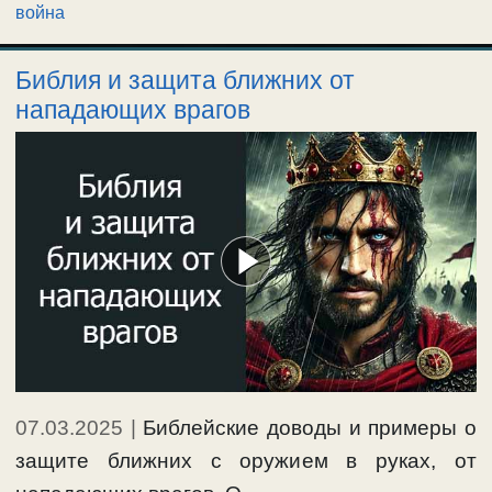
война
Библия и защита ближних от
нападающих врагов
07.03.2025
|
Библейские доводы и примеры о
защите ближних с оружием в руках, от