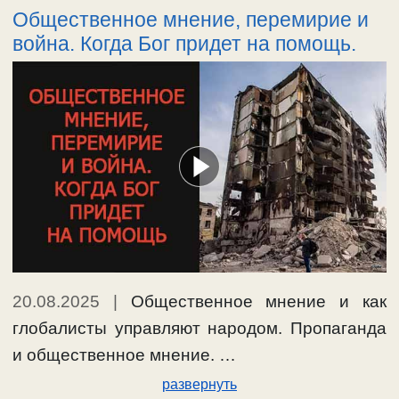
Общественное мнение, перемирие и
война. Когда Бог придет на помощь.
20.08.2025
|
Общественное мнение и как
глобалисты управляют народом. Пропаганда
и общественное мнение. …
развернуть