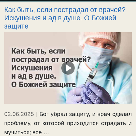
Как быть, если пострадал от врачей?
Искушения и ад в душе. О Божией
защите
02.06.2025
|
Бог убрал защиту, и врач сделал
проблему, от которой приходится страдать и
мучиться; все …