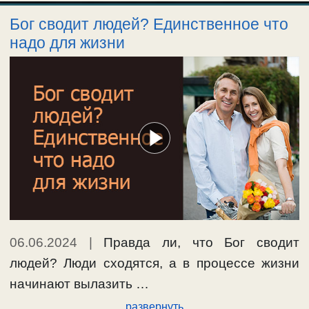
Бог сводит людей? Единственное что
надо для жизни
06.06.2024
|
Правда ли, что Бог сводит
людей? Люди сходятся, а в процессе жизни
начинают вылазить …
развернуть