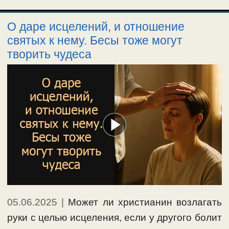
О даре исцелений, и отношение
святых к нему. Бесы тоже могут
творить чудеса
05.06.2025
|
Может ли христианин возлагать
руки с целью исцеления, если у другого болит