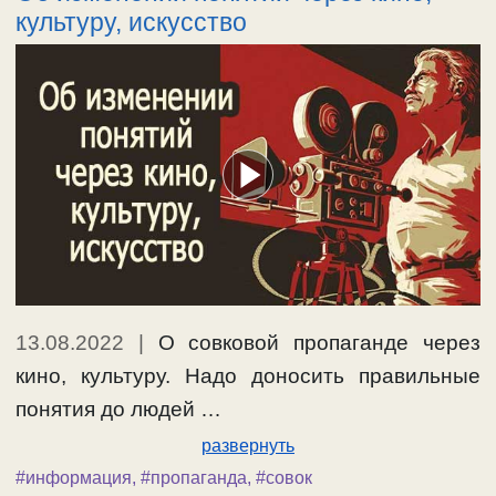
культуру, искусство
13.08.2022
|
О совковой пропаганде через
кино, культуру. Надо доносить правильные
понятия до людей …
развернуть
#информация
,
#пропаганда
,
#совок