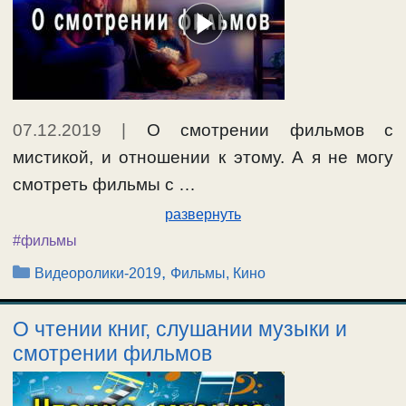
07.12.2019
|
О смотрении фильмов с
мистикой, и отношении к этому. А я не могу
смотреть фильмы с …
развернуть
#фильмы
Рубрики
,
Видеоролики-2019
Фильмы, Кино
О чтении книг, слушании музыки и
смотрении фильмов