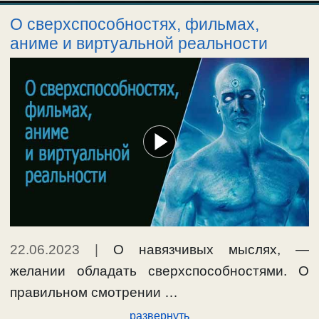
О сверхспособностях, фильмах,
аниме и виртуальной реальности
22.06.2023
|
О навязчивых мыслях, —
желании обладать сверхспособностями. О
правильном смотрении …
развернуть