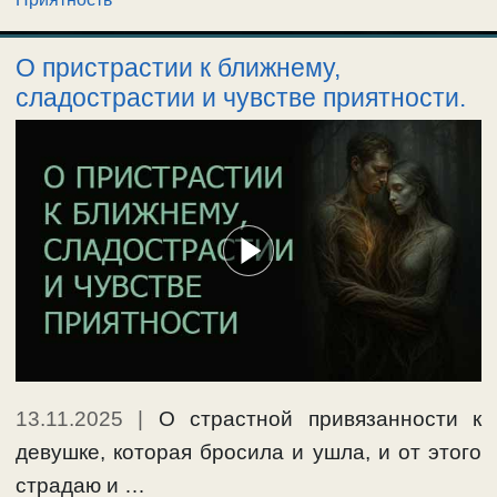
О пристрастии к ближнему,
сладострастии и чувстве приятности.
13.11.2025
|
О страстной привязанности к
девушке, которая бросила и ушла, и от этого
страдаю и …