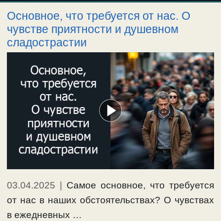
Основное, что требуется от нас. О
чувстве приятности и душевном
сладострастии
03.04.2025
|
Самое основное, что требуется
от нас в наших обстоятельствах? О чувствах
в ежедневных …