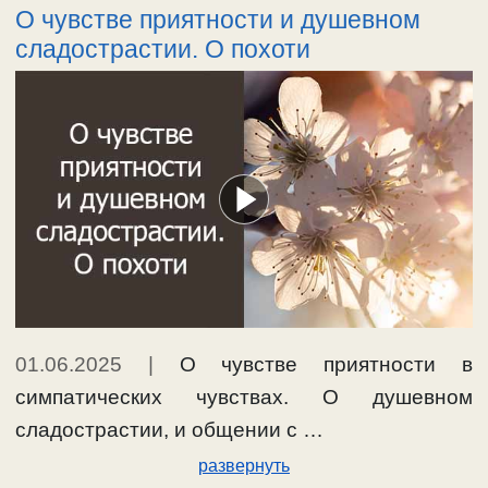
О чувстве приятности и душевном
сладострастии. О похоти
01.06.2025
|
О чувстве приятности в
симпатических чувствах. О душевном
сладострастии, и общении с …
развернуть