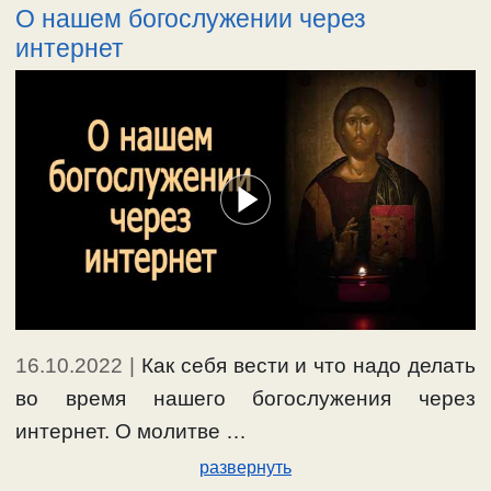
О нашем богослужении через
интернет
16.10.2022
|
Как себя вести и что надо делать
во время нашего богослужения через
интернет. О молитве …
развернуть