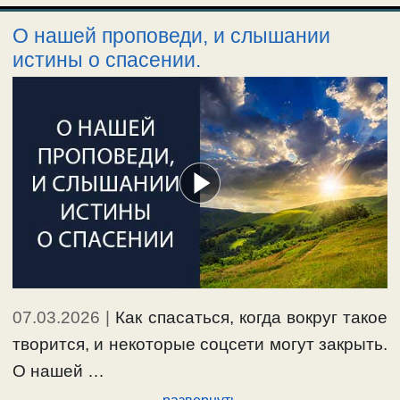
О нашей проповеди, и слышании
истины о спасении.
07.03.2026
|
Как спасаться, когда вокруг такое
творится, и некоторые соцсети могут закрыть.
О нашей …