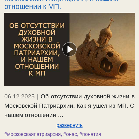
отношении к МП.
06.12.2025
|
Об отсутствии духовной жизни в
Московской Патриархии. Как я ушел из МП. О
нашем отношении …
развернуть
#московскаяпатриархия
,
#онас
,
#понятия