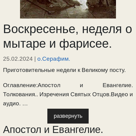
Воскресенье, неделя о
мытаре и фарисее.
25.02.2024
|
о.Серафим.
Приготовительные недели к Великому посту.
Оглавление:Апостол и Евангелие.
Толкования.. Изречения Святых Отцов.Видео и
аудио. …
развернуть
Апостол и Евангелие.