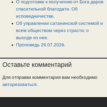
О подготовке к получению от Бога даров
спасительной благодати. Об
исповедничестве.
Об управлении сатанинской системой и
всем обществом через страсти; о
выходе из нее.
Проповедь 26.07.2026.
Оставьте комментарий
Для отправки комментария вам необходимо
авторизоваться
.