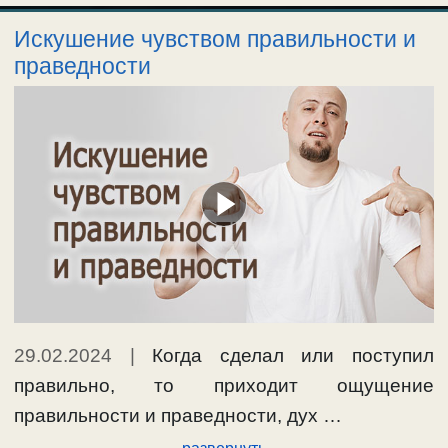
Искушение чувством правильности и
праведности
29.02.2024
|
Когда сделал или поступил
правильно, то приходит ощущение
правильности и праведности, дух …