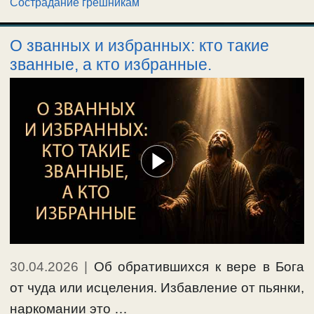
Сострадание грешникам
О званных и избранных: кто такие
званные, а кто избранные.
30.04.2026
|
Об обратившихся к вере в Бога
от чуда или исцеления. Избавление от пьянки,
наркомании это …