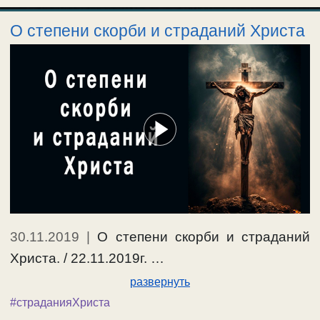
О степени скорби и страданий Христа
30.11.2019
|
О степени скорби и страданий
Христа. / 22.11.2019г. …
развернуть
#страданияХриста