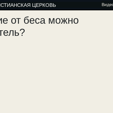
ИСТИАНСКАЯ ЦЕРКОВЬ
Виде
ие от беса можно
тель?