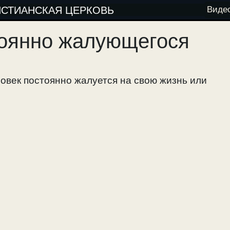
ИСТИАНСКАЯ ЦЕРКОВЬ
Виде
тоянно жалующегося
ловек постоянно жалуется на свою жизнь или