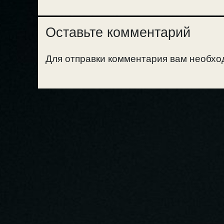
Оставьте комментарий
Для отправки комментария вам необх