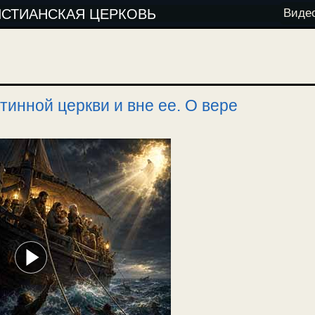
ИСТИАНСКАЯ ЦЕРКОВЬ
Виде
тинной церкви и вне ее. О вере