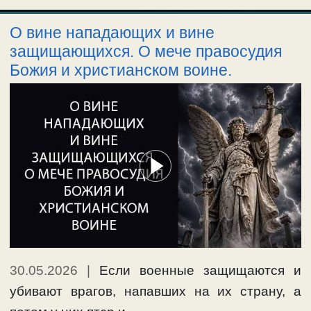
О вине нападающих и вине
защищающихся. О мече правосудия
Божия и христианском воине.
30.05.2026
|
Если военные защищаются и
убивают врагов, напавших на их страну, а