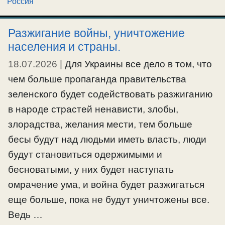
Россия
Разжигание войны, уничтожение
населения и страны.
18.07.2026
|
Для Украины все дело в том, что
чем больше пропаганда правительства
зеленского будет содействовать разжиганию
в народе страстей ненависти, злобы,
злорадства, желания мести, тем больше
бесы будут над людьми иметь власть, люди
будут становиться одержимыми и
бесноватыми, у них будет наступать
омрачение ума, и война будет разжигаться
еще больше, пока не будут уничтожены все.
Ведь …