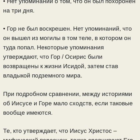
• Нет упоминаний о том, что он был похоронен
на три дня.
• Гор не был воскрешен. Нет упоминаний, что
он вышел из могилы в том теле, в котором он
туда попал. Некоторые упоминания
утверждают, что Гор / Осирис были
возвращены к жизни Исидой, затем став
владыкой подземного мира.
При подробном сравнении, между историями
об Иисусе и Горе мало сходств, если таковые
вообще имеются.
Те, кто утверждает, что Иисус Христос –