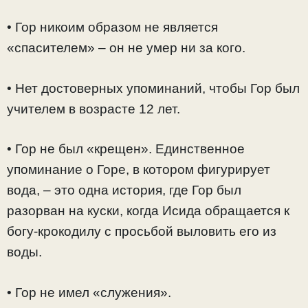
• Гор никоим образом не является
«спасителем» – он не умер ни за кого.
• Нет достоверных упоминаний, чтобы Гор был
учителем в возрасте 12 лет.
• Гор не был «крещен». Единственное
упоминание о Горе, в котором фигурирует
вода, – это одна история, где Гор был
разорван на куски, когда Исида обращается к
богу-крокодилу с просьбой выловить его из
воды.
• Гор не имел «служения».