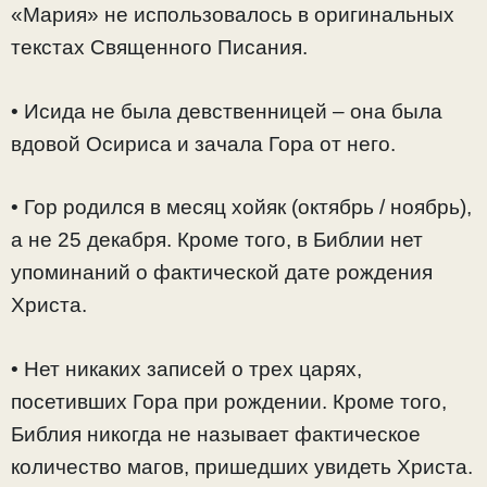
«Мария» не использовалось в оригинальных
текстах Священного Писания.
• Исида не была девственницей – она была
вдовой Осириса и зачала Гора от него.
• Гор родился в месяц хойяк (октябрь / ноябрь),
а не 25 декабря. Кроме того, в Библии нет
упоминаний о фактической дате рождения
Христа.
• Нет никаких записей о трех царях,
посетивших Гора при рождении. Кроме того,
Библия никогда не называет фактическое
количество магов, пришедших увидеть Христа.