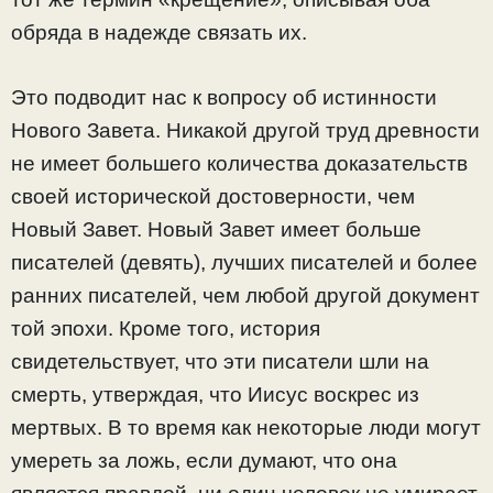
обряда в надежде связать их.
Это подводит нас к вопросу об истинности
Нового Завета. Никакой другой труд древности
не имеет большего количества доказательств
своей исторической достоверности, чем
Новый Завет. Новый Завет имеет больше
писателей (девять), лучших писателей и более
ранних писателей, чем любой другой документ
той эпохи. Кроме того, история
свидетельствует, что эти писатели шли на
смерть, утверждая, что Иисус воскрес из
мертвых. В то время как некоторые люди могут
умереть за ложь, если думают, что она