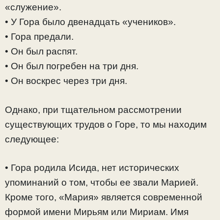
«служение».
• У Гора было двенадцать «учеников».
• Гора предали.
• Он был распят.
• Он был погребен на три дня.
• Он воскрес через три дня.
Однако, при тщательном рассмотрении
существующих трудов о Горе, то мы находим
следующее:
• Гора родила Исида, нет исторических
упоминаний о том, чтобы ее звали Марией.
Кроме того, «Мария» является современной
формой имени Мирьям или Мириам. Имя