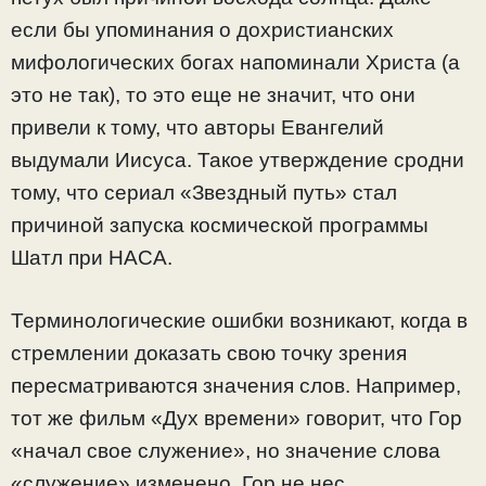
если бы упоминания о дохристианских
мифологических богах напоминали Христа (а
это не так), то это еще не значит, что они
привели к тому, что авторы Евангелий
выдумали Иисуса. Такое утверждение сродни
тому, что сериал «Звездный путь» стал
причиной запуска космической программы
Шатл при НАСА.
Терминологические ошибки возникают, когда в
стремлении доказать свою точку зрения
пересматриваются значения слов. Например,
тот же фильм «Дух времени» говорит, что Гор
«начал свое служение», но значение слова
«служение» изменено. Гор не нес