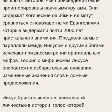
вышло от авторов, чьи произведения были
проигнорированы научными кругами. Они
содержат логические ошибки и не могут
сравниться с новозаветными Евангелиями,
которые выдержали почти 2000 лет
пристального внимания. Предполагаемые
параллели между Иисусом и другими богами
исчезают при рассмотрении оригинальных
мифов. Теория о мифическом Иисусе
опирается на избирательные описания,
измененные значения слов и ложные
предположения.
Иисус Христос является уникальной
личностью в истории, голос которой