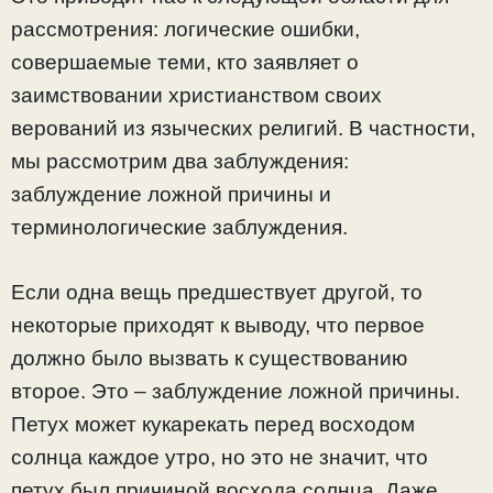
рассмотрения: логические ошибки,
совершаемые теми, кто заявляет о
заимствовании христианством своих
верований из языческих религий. В частности,
мы рассмотрим два заблуждения:
заблуждение ложной причины и
терминологические заблуждения.
Если одна вещь предшествует другой, то
некоторые приходят к выводу, что первое
должно было вызвать к существованию
второе. Это – заблуждение ложной причины.
Петух может кукарекать перед восходом
солнца каждое утро, но это не значит, что
петух был причиной восхода солнца. Даже