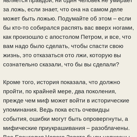
является правдой, ни один человек не умирает
за ложь, если знает, что она на самом деле
может быть ложью. Подумайте об этом – если
бы кто-то собирался распять вас вверх ногами,
как произошло с апостолом Петром, и все, что
вам надо было сделать, чтобы спасти свою
жизнь, это отказаться ото лжи, которую вы
сознательно сказали, что бы вы сделали?
Кроме того, история показала, что должно
пройти, по крайней мере, два поколения,
прежде чем миф может войти в исторические
упоминания. Ведь пока есть очевидцы
события, ошибки могут быть опровергнуты, а
мифические приукрашивания – разоблачены.