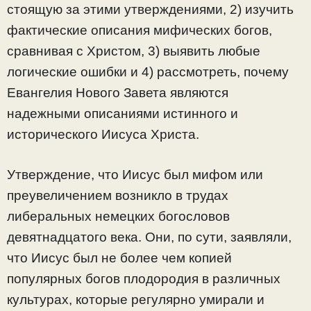
стоящую за этими утверждениями, 2) изучить
фактические описания мифических богов,
сравнивая с Христом, 3) выявить любые
логические ошибки и 4) рассмотреть, почему
Евангелия Нового Завета являются
надежными описаниями истинного и
исторического Иисуса Христа.
Утверждение, что Иисус был мифом или
преувеличением возникло в трудах
либеральных немецких богословов
девятнадцатого века. Они, по сути, заявляли,
что Иисус был не более чем копией
популярных богов плодородия в различных
культурах, которые регулярно умирали и