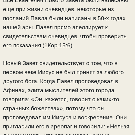
Все Евангелия Нового Завета были написаны
еще при жизни очевидцев, некоторые из
посланий Павла были написаны в 50-х годах
нашей эры. Павел прямо апеллирует к
свидетельствам очевидцев, чтобы проверить
его показания (1Кор.15:6).
Новый Завет свидетельствует о том, что в
первом веке Иисус не был принят за любого
другого бога. Когда Павел проповедовал в
Афинах, элита мыслителей этого города
говорила: «Он, кажется, говорит о каких-то
странных божествах», потому что он
проповедовал им Иисуса и воскресение. Они
пригласили его в ареопаг и говорили: «Нельзя