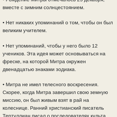
вместе с зимним солнцестоянием.
• Нет никаких упоминаний о том, чтобы он был
великим учителем.
• Нет упоминаний, чтобы у него было 12
учеников. Эта идея может основываться на
фреске, на которой Митра окружен
двенадцатью знаками зодиака.
• Митра не имел телесного воскресения.
Скорее, когда Митра завершил свою земную
миссию, он был живым взят в рай на
колеснице. Ранний христианский писатель
Тертуллиан писал о последователях культа