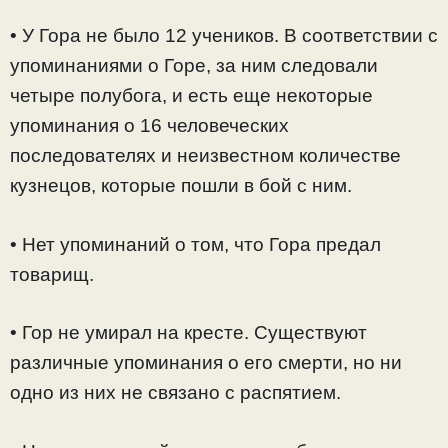
• У Гора не было 12 учеников. В соответствии с
упоминаниями о Горе, за ним следовали
четыре полубога, и есть еще некоторые
упоминания о 16 человеческих
последователях и неизвестном количестве
кузнецов, которые пошли в бой с ним.
• Нет упоминаний о том, что Гора предал
товарищ.
• Гор не умирал на кресте. Существуют
различные упоминания о его смерти, но ни
одно из них не связано с распятием.