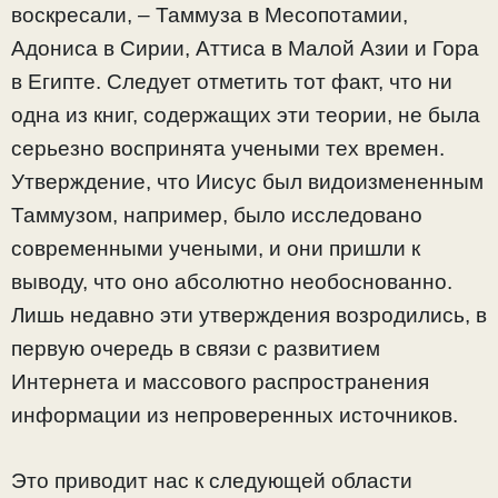
воскресали, – Таммуза в Месопотамии,
Адониса в Сирии, Аттиса в Малой Азии и Гора
в Египте. Следует отметить тот факт, что ни
одна из книг, содержащих эти теории, не была
серьезно воспринята учеными тех времен.
Утверждение, что Иисус был видоизмененным
Таммузом, например, было исследовано
современными учеными, и они пришли к
выводу, что оно абсолютно необоснованно.
Лишь недавно эти утверждения возродились, в
первую очередь в связи с развитием
Интернета и массового распространения
информации из непроверенных источников.
Это приводит нас к следующей области