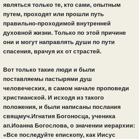
являться только те, кто сами, опытным
путем, проходят или прошли путь
правильно-проходимой внутренней
духовной жизни. Только по этой причине
они и могут направлять души по пути
спасения, врачуя их от страстей.
Вот только такие люди и были
поставляемы пастырями душ
человеческих, в самом начале проповеди
христианской. И исходя из такого
положения, и были написаны послания
свящмуч.Игнатия Богоносца, ученика
ап.Иоанна Богослова, о значении иерархии:
«Все последуйте епископу, как Иисус