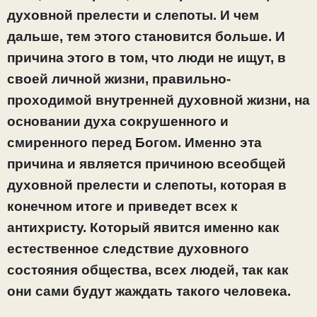
духовной прелести и слепоты. И чем
дальше, тем этого становится больше. И
причина этого в том, что люди не ищут, в
своей личной жизни, правильно-
проходимой внутренней духовной жизни, на
основании духа сокрушенного и
смиренного перед Богом. Именно эта
причина и является причиною всеобщей
духовной прелести и слепоты, которая в
конечном итоге и приведет всех к
антихристу. Который явится именно как
естественное следствие духовного
состояния общества, всех людей, так как
они сами будут жаждать такого человека.