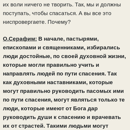
их воли ничего не творить. Так, мы и должны
поступать, чтобы спасаться. А вы все это
ниспровергаете. Почему?
О.Серафим:
В начале, пастырями,
епископами и священниками, избирались
люди достойные, по своей духовной жизни,
которые могли правильно учить и
направлять людей по пути спасения. Так
как духовными наставниками, которые
могут правильно руководить пасомых ими
по пути спасения, могут являться только те
люди, которые имеют от Бога дар
руководить души к спасению и врачевать
их от страстей. Такими людьми могут