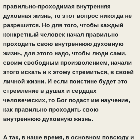
правильно-проходимая внутренняя
духовная жизнь, то этот вопрос никогда не
разрешится. Но для того, чтобы каждый
конкретный человек начал правильно
проходить свою внутреннюю духовную
жизнь, для этого надо, чтобы люди сами,
своим свободным произволением, начали
этого искать и к этому стремиться, в своей
личной жизни. И если поистине будет это
стремление в душах и сердцах
человеческих, то Бог подаст им научение,
как правильно проходить свою
внутреннюю духовную жизнь.
А так, в наше время, в основном повсюду и