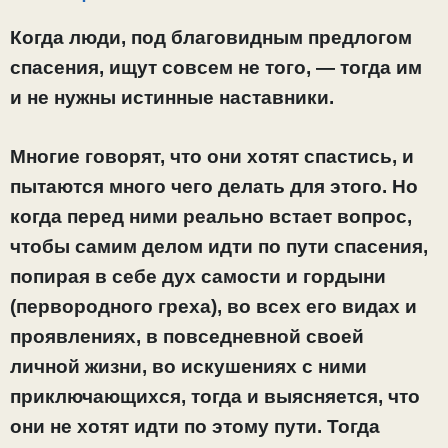
Когда люди, под благовидным предлогом
спасения, ищут совсем не того, — тогда им
и не нужны истинные наставники.
Многие говорят, что они хотят спастись, и
пытаются много чего делать для этого. Но
когда перед ними реально встает вопрос,
чтобы самим делом идти по пути спасения,
попирая в себе дух самости и гордыни
(первородного греха), во всех его видах и
проявлениях, в повседневной своей
личной жизни, во искушениях с ними
приключающихся, тогда и выясняется, что
они не хотят идти по этому пути. Тогда