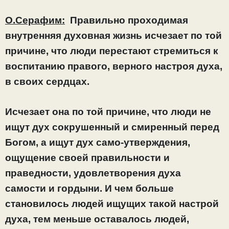
О.Серафим:
Правильно проходимая
внутренняя духовная жизнь исчезает по той
причине, что люди перестают стремиться к
воспитанию правого, верного настроя духа,
в своих сердцах.
Исчезает она по той причине, что люди не
ищут дух сокрушенный и смиренный перед
Богом, а ищут дух само-утверждения,
ощущение своей правильности и
праведности, удовлетворения духа
самости и гордыни. И чем больше
становилось людей ищущих такой настрой
духа, тем меньше оставалось людей,