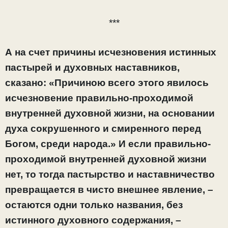
***
А на счет причины исчезновения истинных
пастырей и духовных наставников,
сказано: «Причиною всего этого явилось
исчезновение правильно-проходимой
внутренней духовной жизни, на основании
духа сокрушенного и смиренного перед
Богом, среди народа.» И если правильно-
проходимой внутренней духовной жизни
нет, то тогда пастырство и наставничество
превращается в чисто внешнее явление, –
остаются одни только названия, без
истинного духовного содержания, –