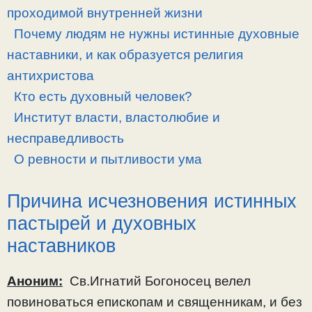
проходимой внутренней жизни
Почему людям не нужны истинные духовные
наставники, и как образуется религия
антихристова
Кто есть духовный человек?
Институт власти, властолюбие и
несправедливость
О ревности и пытливости ума
Причина исчезновения истинных
пастырей и духовных
наставников
Аноним:
Св.Игнатий Богоносец велел
повиноваться епископам и священникам, и без