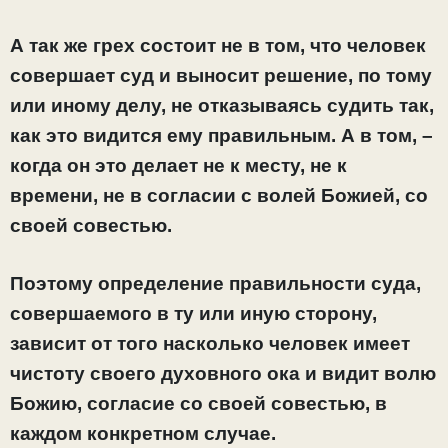
А так же грех состоит не в том, что человек
совершает суд и выносит решение, по тому
или иному делу, не отказываясь судить так,
как это видится ему правильным. А в том, –
когда он это делает не к месту, не к
времени, не в согласии с волей Божией, со
своей совестью.
Поэтому определение правильности суда,
совершаемого в ту или иную сторону,
зависит от того насколько человек имеет
чистоту своего духовного ока и видит волю
Божию, согласие со своей совестью, в
каждом конкретном случае.