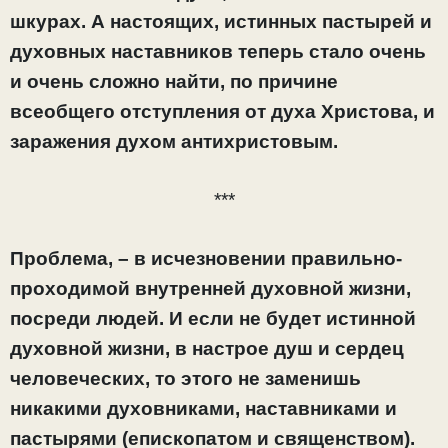
шкурах. А настоящих, истинных пастырей и
духовных наставников теперь стало очень
и очень сложно найти, по причине
всеобщего отступления от духа Христова, и
заражения духом антихристовым.
***
Проблема, – в исчезновении правильно-
проходимой внутренней духовной жизни,
посреди людей. И если не будет истинной
духовной жизни, в настрое душ и сердец
человеческих, то этого не заменишь
никакими духовниками, наставниками и
пастырями (епископатом и священством).