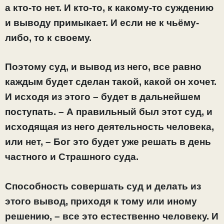
а кто-то нет. И кто-то, к какому-то суждению
и выводу примыкает. И если не к чьёму-
либо, то к своему.
Поэтому суд, и вывод из него, все равно
каждым будет сделан такой, какой он хочет.
И исходя из этого – будет в дальнейшем
поступать. – А правильный был этот суд, и
исходящая из него деятельность человека,
или нет, – Бог это будет уже решать в день
частного и Страшного суда.
Способность совершать суд и делать из
этого вывод, приходя к тому или иному
решению, – все это естественно человеку. И