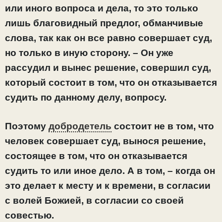
или иного вопроса и дела, то это только
лишь благовидный предлог, обманчивые
слова, так как он все равно совершает суд,
но только в иную сторону. – Он уже
рассудил и вынес решение, совершил суд,
который состоит в том, что он отказывается
судить по данному делу, вопросу.
Поэтому
добродетель
состоит не в том, что
человек совершает суд, вынося решение,
состоящее в том, что он отказывается
судить то или иное дело. А в том, – когда он
это делает к месту и к времени, в согласии
с волей Божией, в согласии со своей
совестью.