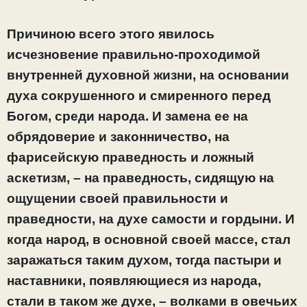
Причиною всего этого явилось
исчезновение правильно-проходимой
внутренней духовной жизни, на основании
духа сокрушенного и смиренного перед
Богом, среди народа. И замена ее на
обрядоверие и законничество, на
фарисейскую праведность и ложный
аскетизм, – на праведность, сидящую на
ощущении своей правильности и
праведности, на духе самости и гордыни. И
когда народ, в основной своей массе, стал
заражаться таким духом, тогда пастыри и
наставники, появляющиеся из народа,
стали в таком же духе, – волками в овечьих