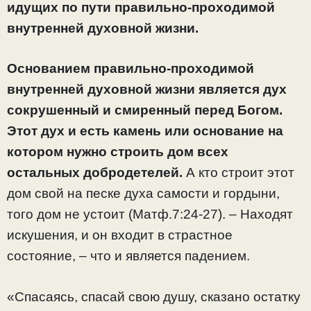
идущих по пути правильно-проходимой
внутренней духовной жизни.
Основанием правильно-проходимой
внутренней духовной жизни является дух
сокрушенный и смиренный перед Богом.
Этот дух и есть камень или основание на
котором нужно строить дом всех
остальных добродетелей.
А кто строит этот
дом свой на песке духа самости и гордыни,
того дом не устоит (Матф.7:24-27). – Находят
искушения, и он входит в страстное
состояние, – что и является падением.
«Спасаясь, спасай свою душу, сказано остатку