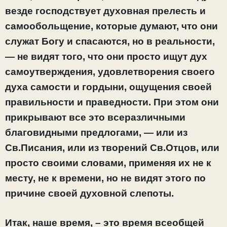
везде господствует духовная прелесть и
самообольщение, которые думают, что они
служат Богу и спасаются, но в реальности,
— не видят того, что они просто ищут дух
самоутверждения, удовлетворения своего
духа самости и гордыни, ощущения своей
правильности и праведности. При этом они
прикрывают все это всеразличными
благовидными предлогами, — или из
Св.Писания, или из творений Св.Отцов, или
просто своими словами, применяя их не к
месту, не к времени, но не видят этого по
причине своей духовной слепоты.
Итак, наше время, – это время всеобщей