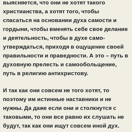
выясняется, что они не хотят такого
христианства, а хотят того, чтобы
спасаться на основании духа самости и
гордыни, чтобы вменять себе свое делание
и деятельность, чтобы в духе само-
утверждаться, приходя в ощущение своей
правильности и праведности. А это – путь в
духовную прелесть и самообольщение,
путь в религию антихристову.
И так как они совсем не того хотят, то
поэтому им истинные наставники и не
нужны. Да даже если они и столкнутся с
таковыми, то они все равно их слушать не
будут, так как они ищут совсем иной дух.