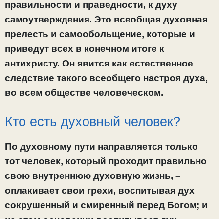
правильности и праведности, к духу
самоутверждения. Это всеобщая духовная
прелесть и самообольщение, которые и
приведут всех в конечном итоге к
антихристу. Он явится как естественное
следствие такого всеобщего настроя духа,
во всем обществе человеческом.
Кто есть духовный человек?
По духовному пути направляется только
тот человек, который проходит правильно
свою внутреннюю духовную жизнь, –
оплакивает свои грехи, воспитывая дух
сокрушенный и смиренный перед Богом; и