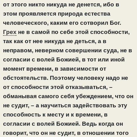
от этого никто никуда не денется, ибо в
этом проявляется природа естества
человеческого, каким его сотворил Бог.
Грех
не в самой по себе этой способности,
так как от нее никуда не деться, а в
неправом, неверном совершении суда, не в
согласии с волей Божией, в тот или иной
момент времени, в зависимости от
обстоятельств. Поэтому человеку надо не
от способности этой отказываться, –
обманывая самого себя убеждением, что он
не судит, – а научиться задействовать эту
способность к месту и к времени, в
согласии с волей Божией. Ведь когда он
говорит, что он не судит, в отношении того