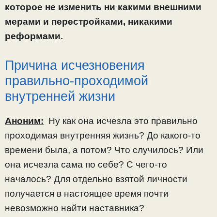
которое не изменить ни какими внешними
мерами и перестройками, никакими
реформами.
Причина исчезновения
правильно-проходимой
внутренней жизни
Аноним:
Ну как она исчезла это правильно
проходимая внутренняя жизнь? До какого-то
времени была, а потом? Что случилось? Или
она исчезла сама по себе? С чего-то
началось? Для отдельно взятой личности
получается в настоящее время почти
невозможно найти наставника?