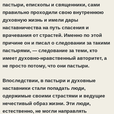
пастыри, епископы и священники, сами
правильно проходили свою внутреннюю
духовную жизнь и имели дары
наставничества на путь спасения и
врачевания от страстей. Именно по этой
причине он и писал о следовании за такими
пастырями, — следование за теми, кто
имеет духовно-нравственный авторитет
, а
не просто потому, что они пастыри
.
Впоследствии, в пастыри и духовные
наставники стали попадать люди,
одержимые своими страстями и ведущие
нечестивый образ жизни. Эти люди,
естественно, не могли направлять