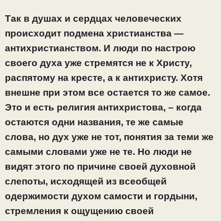
Так в душах и сердцах человеческих
происходит подмена христианства —
антихристианством. И люди по настрою
своего духа уже стремятся не к Христу,
распятому на кресте, а к антихристу. Хотя
внешне при этом все остается то же самое.
Это и есть религия антихристова, – когда
остаются одни названия, те же самые
слова, но дух уже не тот, понятия за теми же
самыми словами уже не те. Но люди не
видят этого по причине своей духовной
слепоты, исходящей из всеобщей
одержимости духом самости и гордыни,
стремления к ощущению своей