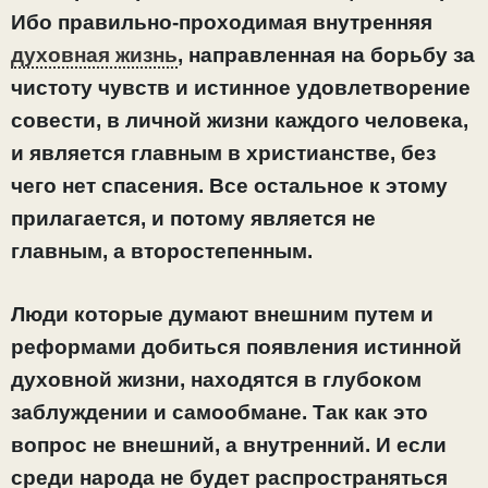
Ибо правильно-проходимая внутренняя
духовная жизнь
, направленная на борьбу за
чистоту чувств и истинное удовлетворение
совести, в личной жизни каждого человека,
и является главным в христианстве, без
чего нет спасения. Все остальное к этому
прилагается, и потому является не
главным, а второстепенным.
Люди которые думают внешним путем и
реформами добиться появления истинной
духовной жизни, находятся в глубоком
заблуждении и самообмане. Так как это
вопрос не внешний, а внутренний. И если
среди народа не будет распространяться