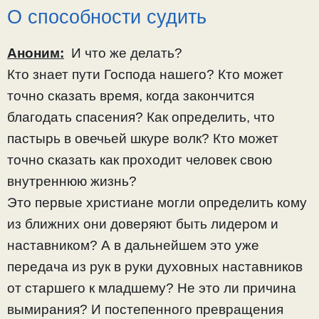
О способности судить
Аноним:
И что же делать?
Кто знает пути Господа нашего? Кто может
точно сказать время, когда закончится
благодать спасения? Как определить, что
пастырь в овечьей шкуре волк? Кто может
точно сказать как проходит человек свою
внутреннюю жизнь?
Это первые христиане могли определить кому
из ближних они доверяют быть лидером и
наставником? А в дальнейшем это уже
передача из рук в руки духовных наставников
от старшего к младшему? Не это ли причина
вымирания? И постепенного превращения