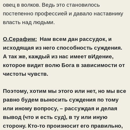
овец в волков. Ведь это становилось
постепенно профессией и давало наставнику
власть над людьми.
О.Серафим:
Нам всем дан рассудок, и
исходящая из него способность суждения.
А так же, каждый из нас имеет вИдение,
которое видит волю Бога в зависимости от
чистоты чувств.
Поэтому, хотим мы этого или нет, но мы все
равно будем выносить суждения по тому
или иному вопросу, – рассуждая и делая
вывод (что и есть суд), в ту или иную
сторону. Кто-то произносит его правильно,