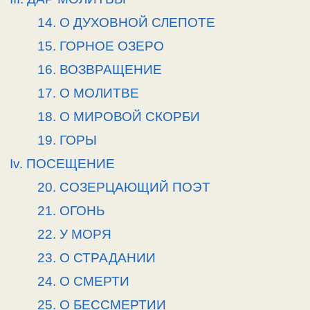
14. О ДУХОВНОЙ СЛЕПОТЕ
15. ГОРНОЕ ОЗЕРО
16. ВОЗВРАЩЕНИЕ
17. О МОЛИТВЕ
18. О МИРОВОЙ СКОРБИ
19. ГОРЫ
Iv. ПОСЕЩЕНИЕ
20. СОЗЕРЦАЮЩИЙ ПОЭТ
21. ОГОНЬ
22. У МОРЯ
23. О СТРАДАНИИ
24. О СМЕРТИ
25. О БЕССМЕРТИИ