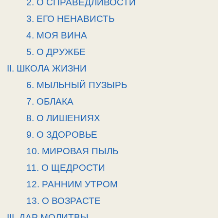
2. О СПРАВЕДЛИВОСТИ
3. ЕГО НЕНАВИСТЬ
4. МОЯ ВИНА
5. О ДРУЖБЕ
II. ШКОЛА ЖИЗНИ
6. МЫЛЬНЫЙ ПУЗЫРЬ
7. ОБЛАКА
8. О ЛИШЕНИЯХ
9. О ЗДОРОВЬЕ
10. МИРОВАЯ ПЫЛЬ
11. О ЩЕДРОСТИ
12. РАННИМ УТРОМ
13. О ВОЗРАСТЕ
III
. ДАР МОЛИТВЫ