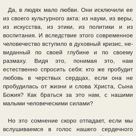
Да, в людях мало любви. Они исключили ее
из своего культурного акта: из науки, из веры,
из искусства, из этики, из политики и из
воспитания. И вследствие этого современное
человечество вступило в духовный кризис, не­
виданный по своей глубине и по своему
размаху. Видя это, понимая это, нам
естественно спросить себя: кто же пробудит
любовь в черствых сердцах, если она не
пробу­дилась от жизни и слова Христа, Сына
Божия? Как брать­ся за это нам, с нашими
малыми человеческими силами?
Но это сомнение скоро отпадает, если мы
вслушиваемся в голос нашего сердечного