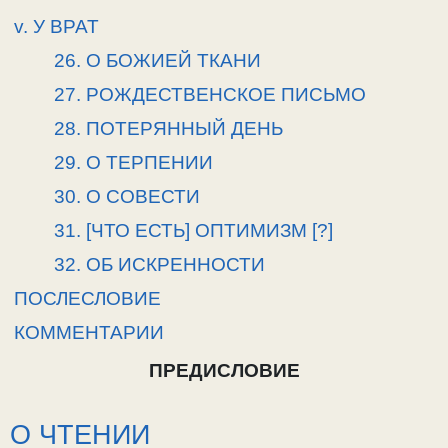
v. У ВРАТ
26. О БОЖИЕЙ ТКАНИ
27. РОЖДЕСТВЕНСКОЕ ПИСЬМО
28. ПОТЕРЯННЫЙ ДЕНЬ
29. О ТЕРПЕНИИ
30. О СОВЕСТИ
31. [ЧТО ЕСТЬ] ОПТИМИЗМ [?]
32. ОБ ИСКРЕННОСТИ
ПОСЛЕСЛОВИЕ
КОММЕНТАРИИ
ПРЕДИСЛОВИЕ
О ЧТЕНИИ