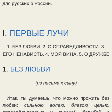
для русских о России.
I.
ПЕРВЫЕ ЛУЧИ
1. БЕЗ ЛЮБВИ. 2. О СПРАВЕДЛИВОСТИ. 3.
ЕГО НЕНАВИСТЬ. 4. МОЯ ВИНА. 5. О ДРУЖБЕ
1.
БЕЗ ЛЮБВИ
(из письма к сыну)
Итак, ты думаешь, что можно прожить без
любви:
силь­ною волею, благою целью,