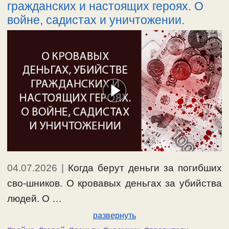
гражданских и настоящих героях. О
войне, садистах и уничтожении.
04.07.2026
|
Когда берут деньги за погибших
сво-шников. О кровавых деньгах за убийства
людей. О …
развернуть