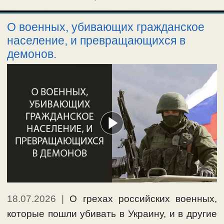
О военных, убивающих гражданское
население, и превращающихся в
демонов.
18.07.2026
|
О грехах российских военных,
которые пошли убивать в Украину, и в другие