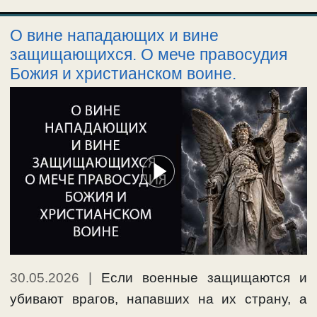
О вине нападающих и вине
защищающихся. О мече правосудия
Божия и христианском воине.
30.05.2026
|
Если военные защищаются и
убивают врагов, напавших на их страну, а