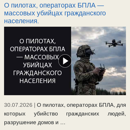
О пилотах, операторах БПЛА —
массовых убийцах гражданского
населения.
30.07.2026
|
О пилотах, операторах БПЛА, для
которых убийство гражданских людей,
разрушение домов и …