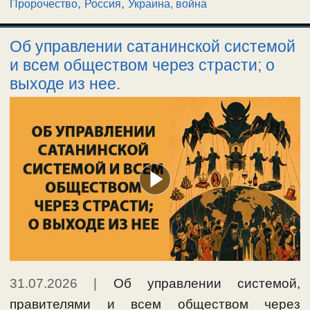
,
,
Пророчество
Россия
Украина, война
Об управлении сатанинской системой
и всем обществом через страсти; о
выходе из нее.
31.07.2026
|
Об управлении системой,
правителями и всем обществом через