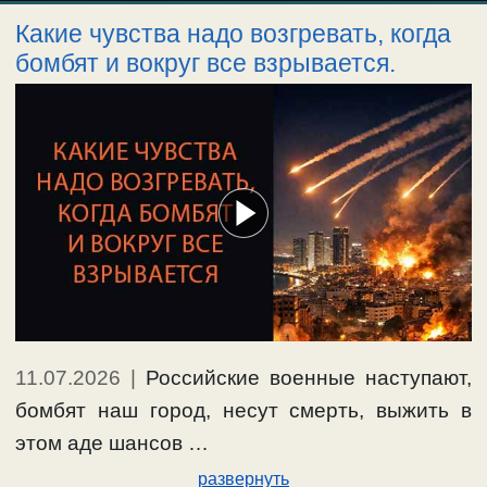
Какие чувства надо возгревать, когда
бомбят и вокруг все взрывается.
11.07.2026
|
Российские военные наступают,
бомбят наш город, несут смерть, выжить в
этом аде шансов …
развернуть