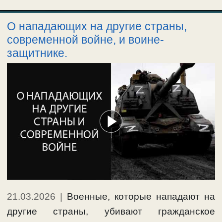
О нападающих на другие страны,
современной войне, и воине-
защитнике.
21.03.2026
|
Военные, которые нападают на
другие страны, убивают гражданское