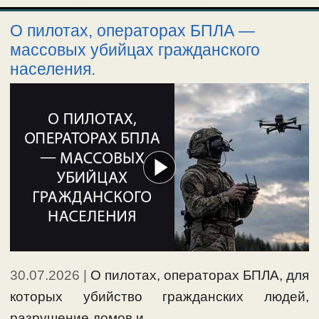
О пилотах, операторах БПЛА —
массовых убийцах гражданского
населения.
30.07.2026
|
О пилотах, операторах БПЛА, для
которых убийство гражданских людей,
разрушение домов и …