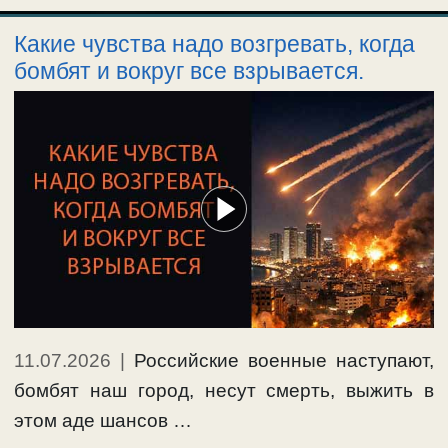
Какие чувства надо возгревать, когда
бомбят и вокруг все взрывается.
11.07.2026
|
Российские военные наступают,
бомбят наш город, несут смерть, выжить в
этом аде шансов …