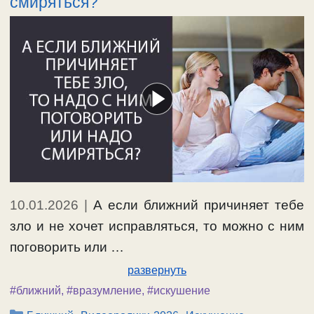
смиряться?
10.01.2026
|
А если ближний причиняет тебе
зло и не хочет исправляться, то можно с ним
поговорить или …
развернуть
#ближний
,
#вразумление
,
#искушение