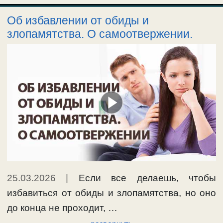
Об избавлении от обиды и
злопамятства. О самоотвержении.
25.03.2026
|
Если все делаешь, чтобы
избавиться от обиды и злопамятства, но оно
до конца не проходит, …