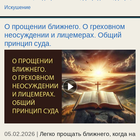
Искушение
О прощении ближнего. О греховном
неосуждении и лицемерах. Общий
принцип суда.
05.02.2026
|
Легко прощать ближнего, когда на