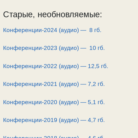
Старые, необновляемые:
Конференции-2024 (аудио) — 8 гб.
Конференции-2023 (аудио) — 10 гб.
Конференции-2022 (аудио) — 12,5 гб.
Конференции-2021 (аудио) — 7,2 гб.
Конференции-2020 (аудио) — 5,1 гб.
Конференции-2019 (аудио) — 4,7 гб.