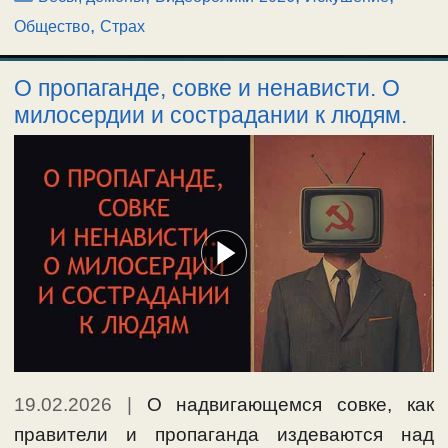
,
Общество
Страх
О пропаганде, совке и ненависти. О
милосердии и сострадании к людям.
19.02.2026
|
О надвигающемся совке, как
правители и пропаганда издеваются над