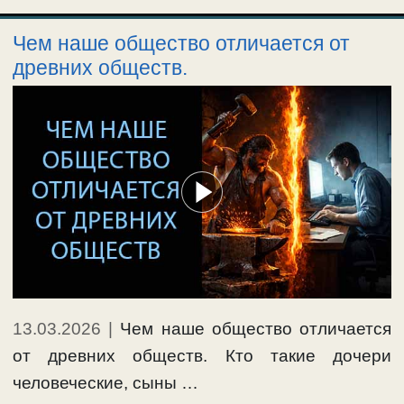
Чем наше общество отличается от
древних обществ.
13.03.2026
|
Чем наше общество отличается
от древних обществ. Кто такие дочери
человеческие, сыны …