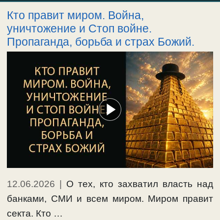
Кто правит миром. Война,
уничтожение и Стоп войне.
Пропаганда, борьба и страх Божий.
12.06.2026
|
О тех, кто захватил власть над
банками, СМИ и всем миром. Миром правит
секта. Кто …