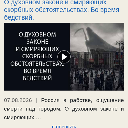
О духовном законе и смиряющих
скорбных обстоятельствах. Во время
бедствий.
07.08.2026
|
Россия в рабстве, ощущение
смерти над городом. О духовном законе и
смиряющих …
развернуть