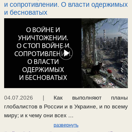
и сопротивлении. О власти одержимых
и бесноватых
04.07.2026
|
Как выполняют планы
глобалистов в России и в Украине, и по всему
миру; и к чему они всех …
развернуть