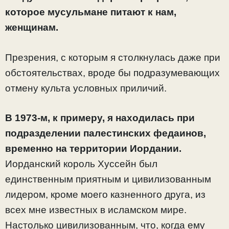
которое мусульмане питают к нам,
женщинам.
Презрения, с которым я столкнулась даже при
обстоятельствах, вроде бы подразумевающих
отмену культа условных приличий.
В 1973-м, к примеру, я находилась при
подразделении палестинских федаинов,
временно на территории Иордании.
Иорданский король Хуссейн был
единственным приятным и цивилизованным
лидером, кроме моего казненного друга, из
всех мне известных в исламском мире.
Настолько цивилизованным, что, когда ему