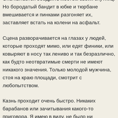
Но бородатый бандит в юбке и тюрбане
вмешивается и пинками разгоняет их,
заставляет встать на колени на асфальт.
Сцена разворачивается на глазах у людей,
которые проходят мимо, или едят финики, или
ковыряют в носу так лениво и так безразлично,
как будто неотвратимые смерти не имеют
никакого значения. Только молодой мужчина,
стоя на краю площади, смотрит с
любопытством.
Казнь проходит очень быстро. Никаких
барабанов или зачитывания какого-то
приговора. Я имею в виду, не было ни