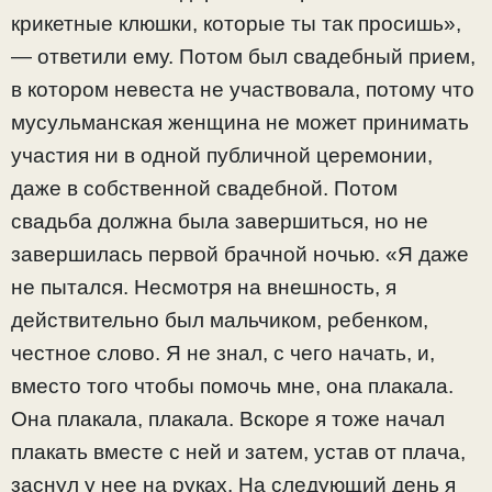
крикетные клюшки, которые ты так просишь»,
— ответили ему. Потом был свадебный прием,
в котором невеста не участвовала, потому что
мусульманская женщина не может принимать
участия ни в одной публичной церемонии,
даже в собственной свадебной. Потом
свадьба должна была завершиться, но не
завершилась первой брачной ночью. «Я даже
не пытался. Несмотря на внешность, я
действительно был мальчиком, ребенком,
честное слово. Я не знал, с чего начать, и,
вместо того чтобы помочь мне, она плакала.
Она плакала, плакала. Вскоре я тоже начал
плакать вместе с ней и затем, устав от плача,
заснул у нее на руках. На следующий день я