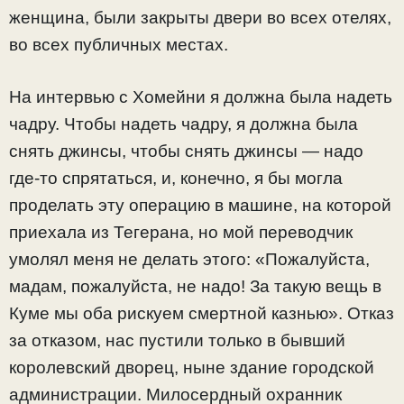
женщина, были закрыты двери во всех отелях,
во всех публичных местах.
На интервью с Хомейни я должна была надеть
чадру. Чтобы надеть чадру, я должна была
снять джинсы, чтобы снять джинсы — надо
где-то спрятаться, и, конечно, я бы могла
проделать эту операцию в машине, на которой
приехала из Тегерана, но мой переводчик
умолял меня не делать этого: «Пожалуйста,
мадам, пожалуйста, не надо! За такую вещь в
Куме мы оба рискуем смертной казнью». Отказ
за отказом, нас пустили только в бывший
королевский дворец, ныне здание городской
администрации. Милосердный охранник