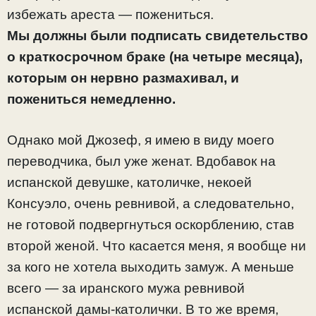
избежать ареста — пожениться.
Мы должны были подписать свидетельство
о краткосрочном браке (на четыре месяца),
которым он нервно размахивал, и
пожениться немедленно.
Однако мой Джозеф, я имею в виду моего
переводчика, был уже женат. Вдобавок на
испанской девушке, католичке, некоей
Консуэло, очень ревнивой, а следовательно,
не готовой подвергнуться оскорблению, став
второй женой. Что касается меня, я вообще ни
за кого не хотела выходить замуж. А меньше
всего — за иранского мужа ревнивой
испанской дамы-католички. В то же время,