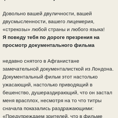
Довольно вашей двуличности, вашей
двусмысленности, вашего лицемерия,
«стрекозы» любой страны и любого языка!
Я поведу тебя по дороге презрения на
просмотр документального фильма
недавно снятого в Афганистане
замечательной документалисткой из Лондона.
Документальный фильм этот настолько
ужасающий, настолько приводящий в
бешенство, душераздирающий, что он застал
меня врасплох, несмотря на то что титры
сначала показались раздражающими:
«Предупреждаем зрителей, что в фильме