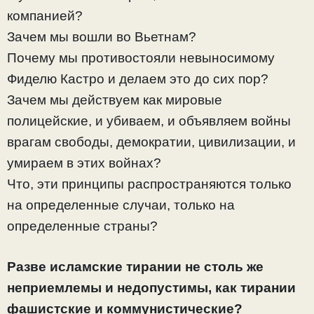
компанией?
Зачем мы вошли во Вьетнам?
Почему мы противостояли невыносимому
Фиделю Кастро и делаем это до сих пор?
Зачем мы действуем как мировые
полицейские, и убиваем, и объявляем войны
врагам свободы, демократии, цивилизации, и
умираем в этих войнах?
Что, эти принципы распространяются только
на определенные случаи, только на
определенные страны?
Разве исламские тирании не столь же
неприемлемы и недопустимы, как тирании
фашистские и коммунистические?