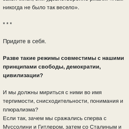
никогда не было так весело».
* * *
Придите в себя.
Разве такие режимы совместимы с нашими
принципами свободы, демократии,
цивилизации?
И мы должны мириться с ними во имя
терпимости, снисходительности, понимания и
плюрализма?
Если так, зачем мы сражались сперва с
Муссолини и Гитлером, затем со Сталиным и