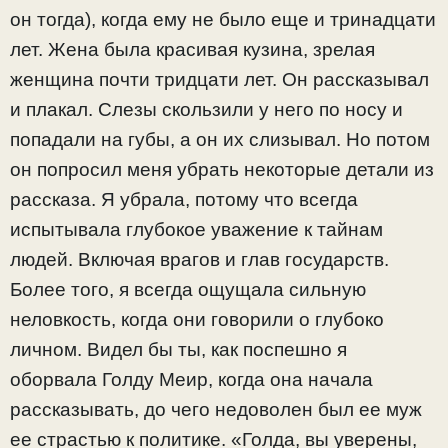
он тогда), когда ему не было еще и тринадцати
лет. Жена была красивая кузина, зрелая
женщина почти тридцати лет. Он рассказывал
и плакал. Слезы скользили у него по носу и
попадали на губы, а он их слизывал. Но потом
он попросил меня убрать некоторые детали из
рассказа. Я убрала, потому что всегда
испытывала глубокое уважение к тайнам
людей. Включая врагов и глав государств.
Более того, я всегда ощущала сильную
неловкость, когда они говорили о глубоко
личном. Видел бы ты, как поспешно я
оборвала Голду Меир, когда она начала
рассказывать, до чего недоволен был ее муж
ее страстью к политике. «Голда, вы уверены,