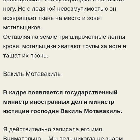
ногу. Но с ледяной невозмутимостью он
возвращает ткань на место и зовет
могильщиков.
Оставляя на земле три широченные ленты
крови, могильщики хватают трупы за ноги и
тащат их прочь.
Вакиль Мотавакиль
В кадре появляется государственный
министр иностранных дел и министр
юстиции господин Вакиль Мотавакиль.
Я действительно записала его имя.
Внимательно… Мы ведь никогда не знаем,