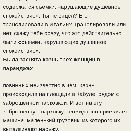
содержатся съемки, нарушающие душевное
спокойствие». Ты не видел? Его
транслировали в Италии? Транслировали или
нет, скажу тебе сразу, что это действительно
были «съемки, нарушающие душевное
спокойствие».
Была заснята казнь трех женщин в
паранджах
повинных неизвестно в чем. Казнь
происходила на площади в Кабуле, рядом с
заброшенной парковкой. И вот на эту
заброшенную парковку неожиданно приезжает
машина, маленький грузовик, из которого их
выталкивают наружу.