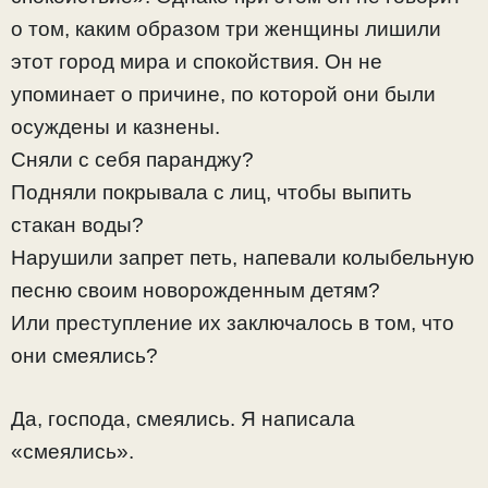
о том, каким образом три женщины лишили
этот город мира и спокойствия. Он не
упоминает о причине, по которой они были
осуждены и казнены.
Сняли с себя паранджу?
Подняли покрывала с лиц, чтобы выпить
стакан воды?
Нарушили запрет петь, напевали колыбельную
песню своим новорожденным детям?
Или преступление их заключалось в том, что
они смеялись?
Да, господа, смеялись. Я написала
«смеялись».