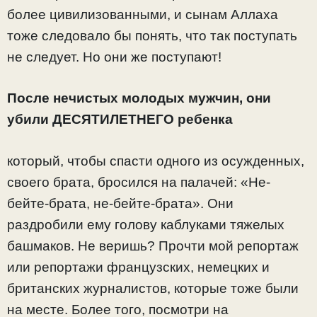
более цивилизованными, и сынам Аллаха
тоже следовало бы понять, что так поступать
не следует. Но они же поступают!
После нечистых молодых мужчин, они
убили ДЕСЯТИЛЕТНЕГО ребенка
который, чтобы спасти одного из осужденных,
своего брата, бросился на палачей: «Не-
бейте-брата, не-бейте-брата». Они
раздробили ему голову каблуками тяжелых
башмаков. Не веришь? Прочти мой репортаж
или репортажи французских, немецких и
британских журналистов, которые тоже были
на месте. Более того, посмотри на