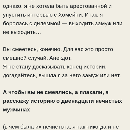
однако, я не хотела быть арестованной и
упустить интервью с Хомейни. Итак, я
боролась с дилеммой — выходить замуж или
не выходить…
Вы смеетесь, конечно. Для вас это просто
смешной случай. Анекдот.
Я не стану досказывать конец истории,
догадайтесь, вышла я за него замуж или нет.
А чтобы вы не смеялись, а плакали, я
расскажу историю о двенадцати нечистых
мужчинах
(в чем была их нечистота, я так никогда и не