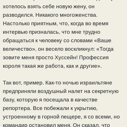
хотелось взять себе новую жену, он
разводился. Никакого многоженства.
Настолько приятным, что, когда во время
интервью призналась, что мне трудно
обращаться к человеку со словами «Ваше
величество», он весело воскликнул: «Тогда
зовите меня просто Хуссейн! Профессия
короля такая же работа, как и другие».
Так вот, пример. Как-то ночью израильтяне
предприняли воздушный налет на секретную
базу, которую я посещала в качестве
репортера. Все побежали к укрытию,
устроенному в горной пещере, я со всеми, но
командир остановил меня. Он сказал, что