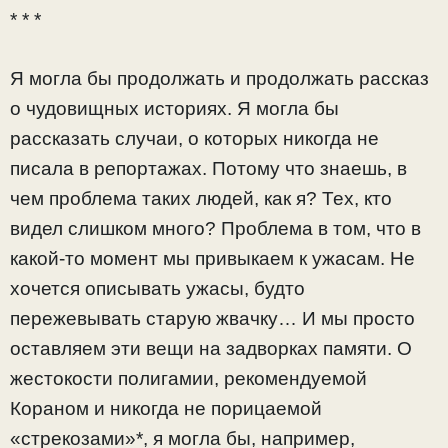
* * *
Я могла бы продолжать и продолжать рассказ
о чудовищных историях. Я могла бы
рассказать случаи, о которых никогда не
писала в репортажах. Потому что знаешь, в
чем проблема таких людей, как я? Тех, кто
видел слишком много? Проблема в том, что в
какой-то момент мы привыкаем к ужасам. Не
хочется описывать ужасы, будто
пережевывать старую жвачку… И мы просто
оставляем эти вещи на задворках памяти. О
жестокости полигамии, рекомендуемой
Кораном и никогда не порицаемой
«стрекозами»*, я могла бы, например,