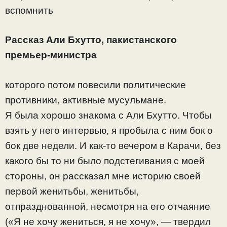
вспомнить
Рассказ Али Бхутто, пакистанского
премьер-министра
которого потом повесили политические
противники, активные мусульмане.
Я была хорошо знакома с Али Бхутто. Чтобы
взять у него интервью, я пробыла с ним бок о
бок две недели. И как-то вечером в Карачи, без
какого бы то ни было подстегивания с моей
стороны, он рассказал мне историю своей
первой женитьбы, женитьбы,
отпразднованной, несмотря на его отчаяние
(«Я не хочу жениться, я не хочу», — твердил