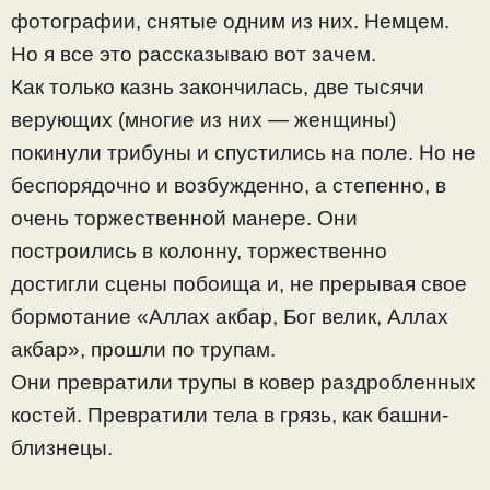
фотографии, снятые одним из них. Немцем.
Но я все это рассказываю вот зачем.
Как только казнь закончилась, две тысячи
верующих (многие из них — женщины)
покинули трибуны и спустились на поле. Но не
беспорядочно и возбужденно, а степенно, в
очень торжественной манере. Они
построились в колонну, торжественно
достигли сцены побоища и, не прерывая свое
бормотание «Аллах акбар, Бог велик, Аллах
акбар», прошли по трупам.
Они превратили трупы в ковер раздробленных
костей. Превратили тела в грязь, как башни-
близнецы.