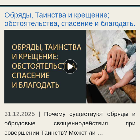
Обряды, Таинства и крещение;
обстоятельства, спасение и благодать.
31.12.2025
|
Почему существуют обряды и
обрядовые священнодействия при
совершении Таинств? Может ли …