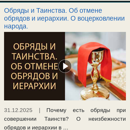
Обряды и Таинства. Об отмене
обрядов и иерархии. О воцерковлении
народа.
31.12.2025
|
Почему есть обряды при
совершении Таинств? О неизбежности
обрядов и иерархии в …