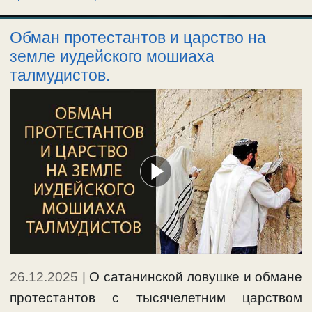
Обман протестантов и царство на
земле иудейского мошиаха
талмудистов.
26.12.2025
|
О сатанинской ловушке и обмане
протестантов с тысячелетним царством