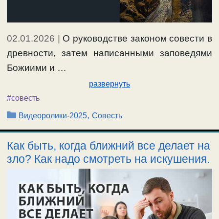
02.01.2026
|
О руководстве законом совести в
древности, затем написанными заповедями
Божиими и …
развернуть
#совесть
Рубрики
,
Видеоролики-2025
Совесть
Как быть, когда ближний все делает на
зло? Как надо смотреть на искушения.