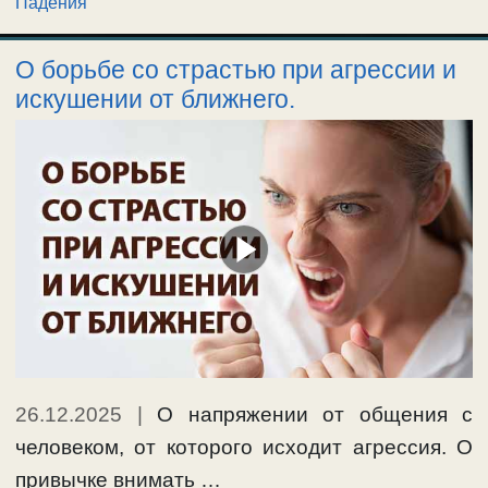
Падения
О борьбе со страстью при агрессии и
искушении от ближнего.
26.12.2025
|
О напряжении от общения с
человеком, от которого исходит агрессия. О
привычке внимать …