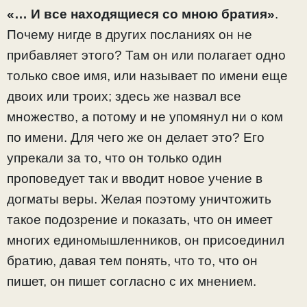
«… И все находящиеся со мною братия»
.
Почему нигде в других посланиях он не
прибавляет этого? Там он или полагает одно
только свое имя, или называет по имени еще
двоих или троих; здесь же назвал все
множество, а потому и не упомянул ни о ком
по имени. Для чего же он делает это? Его
упрекали за то, что он только один
проповедует так и вводит новое учение в
догматы веры. Желая поэтому уничтожить
такое подозрение и показать, что он имеет
многих единомышленников, он присоединил
братию, давая тем понять, что то, что он
пишет, он пишет согласно с их мнением.