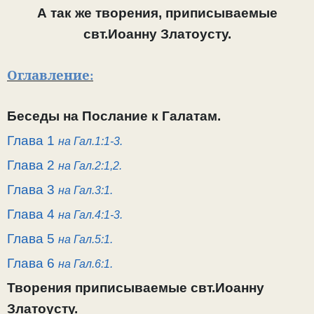
А так же творения, приписываемые
свт.Иоанну Златоусту.
Оглавление:
Беседы на Послание к Галатам.
Глава 1
на Гал.1:1-3.
Глава 2
на Гал.2:1,2.
Глава 3
на Гал.3:1.
Глава 4
на Гал.4:1-3.
Глава 5
на Гал.5:1.
Глава 6
на Гал.6:1.
Творения приписываемые свт.Иоанну
Златоусту.