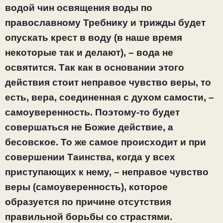
водой чин освящения воды по
православному Требнику и трижды будет
опускать крест в воду (в наше время
некоторые так и делают), – вода не
освятится. Так как в основании этого
действия стоит неправое чувство веры, то
есть, вера, соединенная с духом самости, –
самоуверенность. Поэтому-то будет
совершаться не Божие действие, а
бесовское. То же самое происходит и при
совершении Таинства, когда у всех
приступающих к нему, – неправое чувство
веры (самоуверенность), которое
образуется по причине отсутствия
правильной борьбы со страстями.