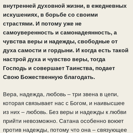
внутренней духовной жизни, в ежедневных
искушениях, в борьбе со своими
страстями. И потому уже не
самоуверенность и самонадеянность, а
чувства веры и надежды, свободные от
духа самости и гордыни. И когда есть такой
настрой духа и чувство веры, тогда
Господь и совершает Таинства, подает
Свою Божественную благодать.
Вера, надежда, любовь – три звена в цепи,
которая связывает нас с Богом, и наивысшее
из них – любовь. Без веры и надежды к любви
прийти невозможно. Сатана особенно воюет
против надежды, потому что она – связующее