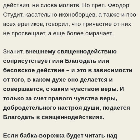
действия, ни слова молитв. Но преп. Феодор
Студит, касательно иконоборцев, а также и про
всех еретиков, говорил, что причастие от них
не просвещает, а еще более омрачает.
Значит,
внешнему священнодействию
соприсутствует или Благодать или
бесовское действие – и это в зависимости
от того, в каком духе оно делается и
совершается, с каким чувством веры. И
только за счет правого чувства веры,
добродетельного настроя души,
подается
Благодать в священнодействиях.
Если бабка-ворожка будет читать над