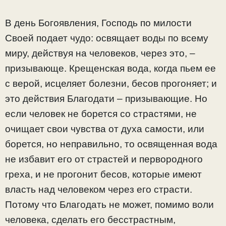
В день Богоявления, Господь по милости
Своей подает чудо: освящает воды по всему
миру, действуя на человеков, через это, –
призывающе. Крещенская вода, когда пьем ее
с верой, исцеляет болезни, бесов прогоняет; и
это действия Благодати – призывающие. Но
если человек не борется со страстями, не
очищает свои чувства от духа самости, или
борется, но неправильно, то освященная вода
не избавит его от страстей и первородного
греха, и не прогонит бесов, которые имеют
власть над человеком через его страсти.
Потому что Благодать не может, помимо воли
человека, сделать его бесстрастным,