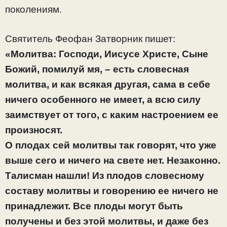
поколениям.
Святитель Феофан Затворник пишет:
«Молитва: Господи, Иисусе Христе, Сыне
Божий, помилуй мя, – есть словесная
молитва, и как всякая другая, сама в себе
ничего особенного не имеет, а всю силу
заимствует от того, с каким настроением ее
произносят.
О плодах сей молитвы так говорят, что уже
выше сего и ничего на свете нет. Незаконно.
Талисман нашли! Из плодов словесному
составу молитвы и говорению ее ничего не
принадлежит. Все плоды могут быть
получены и без этой молитвы, и даже без