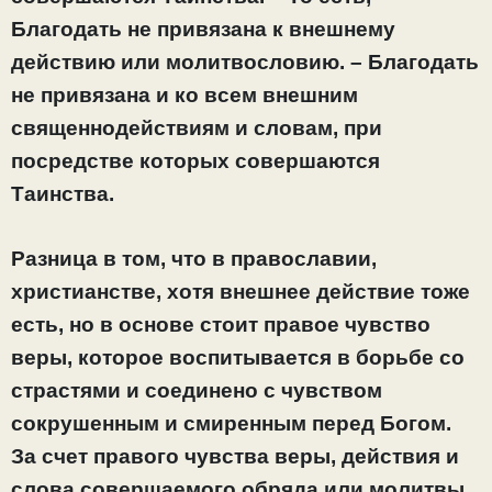
Благодать не привязана к внешнему
действию или молитвословию. – Благодать
не привязана и ко всем внешним
священнодействиям и словам, при
посредстве которых совершаются
Таинства.
Разница в том, что в православии,
христианстве, хотя внешнее действие тоже
есть, но в основе стоит правое чувство
веры, которое воспитывается в борьбе со
страстями и соединено с чувством
сокрушенным и смиренным перед Богом.
За счет правого чувства веры, действия и
слова совершаемого обряда или молитвы,