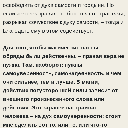
освободить от духа самости и гордыни. Но
если человек правильно борется со страстями,
разрывая сочувствие к духу самости, – тогда и
Благодать ему в этом содействует.
Для того, чтобы магические пассы,
обряды
были действенны,
– правая вера не
нужна. Там, наоборот: нужны
самоуверенность, самонадеянность, и чем
они сильнее, тем и лучше. В магии,
действие потусторонней силы зависит от
внешнего произнесенного слова или
действия. Это заранее настраивает
человека – на дух самоуверенности: стоит
мне сделать вот то, или то, или что-то