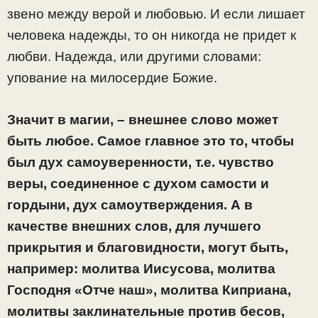
звено между верой и любовью. И если лишает
человека надежды, то он никогда не придет к
любви. Надежда, или другими словами:
упование на милосердие Божие.
Значит в магии, – внешнее слово может
быть любое. Самое главное это то, чтобы
был дух самоуверенности, т.е. чувство
веры, соединенное с духом самости и
гордыни, дух самоутверждения. А в
качестве внешних слов, для лучшего
прикрытия и благовидности, могут быть,
например: молитва Иисусова, молитва
Господня «Отче наш», молитва Киприана,
молитвы заклинательные против бесов,