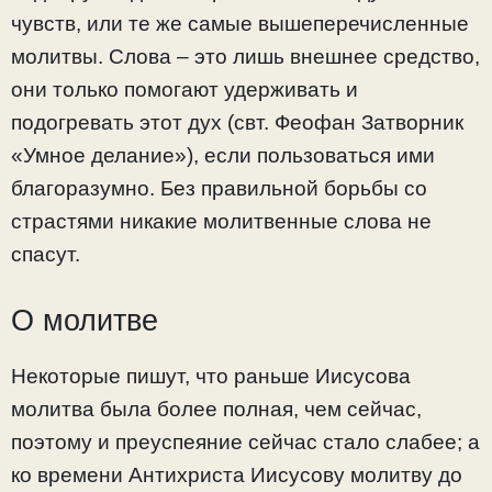
чувств, или те же самые вышеперечисленные
молитвы. Слова – это лишь внешнее средство,
они только помогают удерживать и
подогревать этот дух (свт. Феофан Затворник
«Умное делание»), если пользоваться ими
благоразумно. Без правильной борьбы со
страстями никакие молитвенные слова не
спасут.
О молитве
Некоторые пишут, что раньше Иисусова
молитва была более полная, чем сейчас,
поэтому и преуспеяние сейчас стало слабее; а
ко времени Антихриста Иисусову молитву до