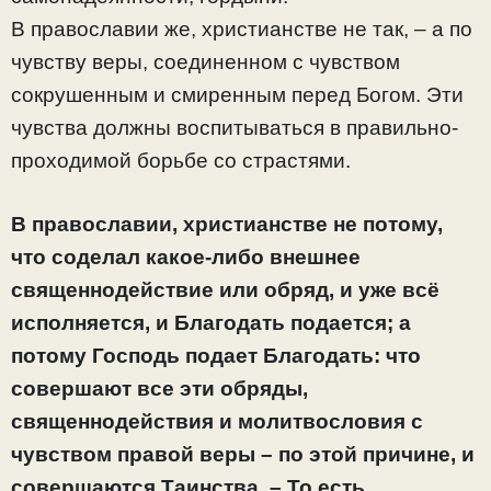
В православии же, христианстве не так, – а по
чувству веры, соединенном с чувством
сокрушенным и смиренным перед Богом. Эти
чувства должны воспитываться в правильно-
проходимой борьбе со страстями.
В православии, христианстве не потому,
что соделал какое-либо внешнее
священнодействие или обряд, и уже всё
исполняется, и Благодать подается; а
потому Господь подает Благодать: что
совершают все эти обряды,
священнодействия и молитвословия с
чувством правой веры – по этой причине, и
совершаются Таинства. – То есть,