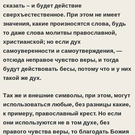
сказать – и будет действие
сверхъестественное. При этом не имеет
значения, какие произносятся слова, будь
то даже слова молитвы православной,
христианской; но если дух
самоуверенности и самоутверждения, —
отсюда неправое чувство веры, и тогда
будут действовать бесы, потому что и у них
такой же дух.
Так же и внешние символы, при этом, могут
использоваться любые, без разницы какие,
к примеру, православный крест. Но если
они используются не в том духе, без
правого чувства веры, то благодать Божия