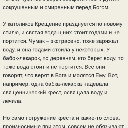
сокрушенным и смиренным перед Богом.
У католиков Крещение празднуется по новому
стилю, и святая вода ц них стоит годами и не
портится. Чумак – экстрасенс, тоже заряжал
воду, и она годами стоила у некоторых. У
бабок-лекарок, по деревням, кто берет воду, то
тоже вода стоит и не портится. Все они
говорят, что верят в Бога и молятся Ему. Вот,
например, одна бабка-лекарка надевала
священнический крест, освящала воду и
лечила.
Но само погружение креста и какие-то слова,
произносимые при этом, совсем не обязывают