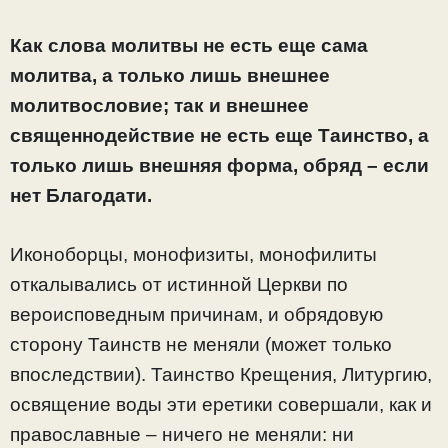
Как слова молитвы не есть еще сама
молитва, а только лишь внешнее
молитвословие; так и внешнее
священнодействие не есть еще Таинство, а
только лишь внешняя форма, обряд – если
нет Благодати.
Иконоборцы, монофизиты, монофилиты
откалывались от истинной Церкви по
вероисповедным причинам, и обрядовую
сторону Таинств не меняли (может только
впоследствии). Таинство Крещения, Литургию,
освящение воды эти еретики совершали, как и
православные – ничего не меняли: ни