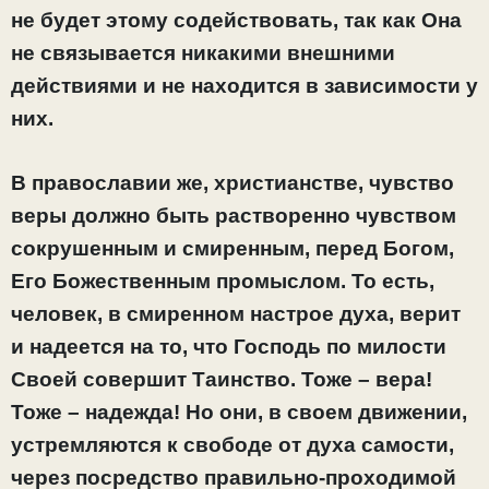
не будет этому содействовать, так как Она
не связывается никакими внешними
действиями и не находится в зависимости у
них.
В православии же, христианстве, чувство
веры должно быть растворенно чувством
сокрушенным и смиренным, перед Богом,
Его Божественным промыслом. То есть,
человек, в смиренном настрое духа, верит
и надеется на то, что Господь по милости
Своей совершит Таинство. Тоже – вера!
Тоже – надежда! Но они, в своем движении,
устремляются к свободе от духа самости,
через посредство правильно-проходимой