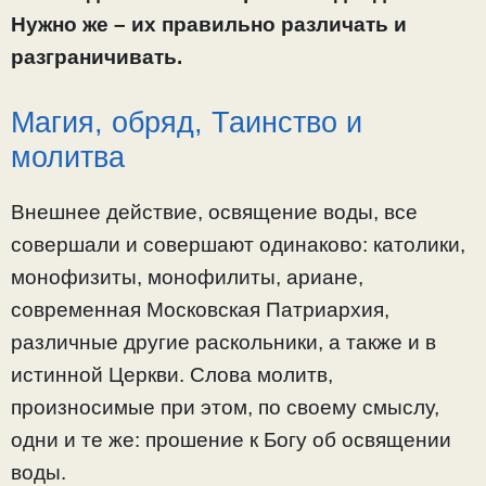
Нужно же – их правильно различать и
разграничивать.
Магия, обряд, Таинство и
молитва
Внешнее действие, освящение воды, все
совершали и совершают одинаково: католики,
монофизиты, монофилиты, ариане,
современная Московская Патриархия,
различные другие раскольники, а также и в
истинной Церкви. Слова молитв,
произносимые при этом, по своему смыслу,
одни и те же: прошение к Богу об освящении
воды.