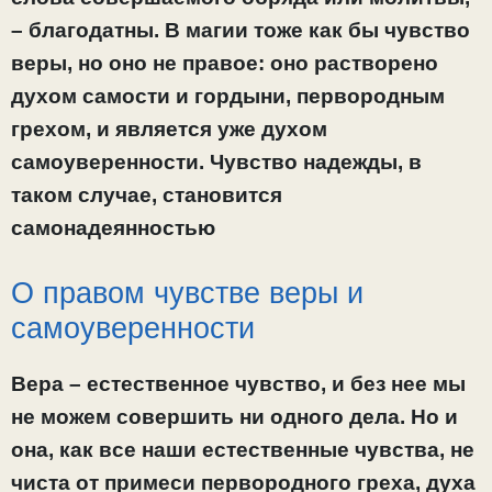
– благодатны. В магии тоже как бы чувство
веры, но оно не правое: оно растворено
духом самости и гордыни, первородным
грехом, и является уже духом
самоуверенности. Чувство надежды, в
таком случае, становится
самонадеянностью
О правом чувстве веры и
самоуверенности
Вера – естественное чувство, и без нее мы
не можем совершить ни одного дела. Но и
она, как все наши естественные чувства, не
чиста от примеси первородного греха, духа