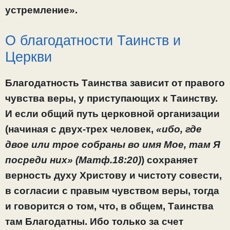
устремление».
О благодатности Таинств и
Церкви
Благодатность Таинства зависит от правого
чувства веры, у приступающих к Таинству.
И если общий путь церковной организации
(начиная с двух-трех человек,
«ибо, где
двое или трое собраны во имя Мое, там Я
посреди них» (Матф.18:20)
) сохраняет
верность духу Христову и чистоту совести,
в согласии с правым чувством веры, тогда
и говорится о том, что, в общем, Таинства
там Благодатны. Ибо только за счет