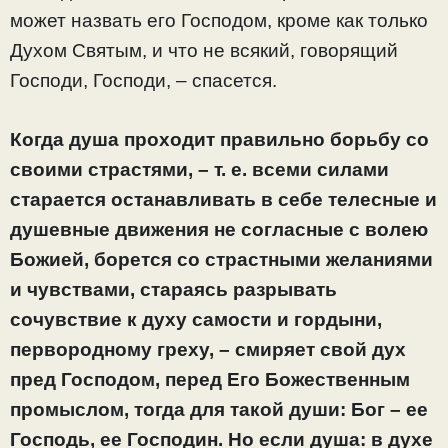
может назвать его Господом, кроме как только
Духом Святым, и что не всякий, говорящий
Господи, Господи, – спасется.
Когда душа проходит правильно борьбу со
своими страстями, – т. е. всеми силами
старается останавливать в себе телесные и
душевные движения не согласные с волею
Божией, борется со страстными желаниями
и чувствами, стараясь разрывать
сочувствие к духу самости и гордыни,
первородному греху, – смиряет свой дух
пред Господом, перед Его Божественным
промыслом, тогда для такой души: Бог – ее
Господь, ее Господин. Но если душа: в духе