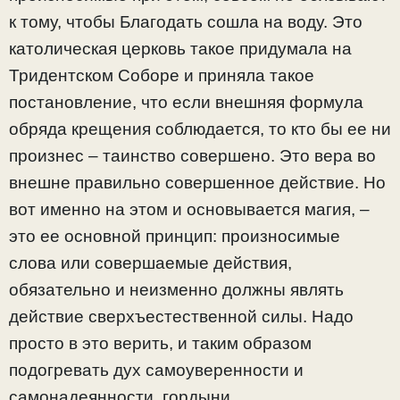
к тому, чтобы Благодать сошла на воду. Это
католическая церковь такое придумала на
Тридентском Соборе и приняла такое
постановление, что если внешняя формула
обряда крещения соблюдается, то кто бы ее ни
произнес – таинство совершено. Это вера во
внешне правильно совершенное действие. Но
вот именно на этом и основывается магия, –
это ее основной принцип: произносимые
слова или совершаемые действия,
обязательно и неизменно должны являть
действие сверхъестественной силы. Надо
просто в это верить, и таким образом
подогревать дух самоуверенности и
самонадеянности, гордыни.