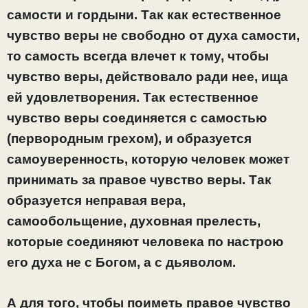
самости и гордыни. Так как естественное
чувство веры не свободно от духа самости,
то самость всегда влечет к тому, чтобы
чувство веры, действовало ради нее, ища
ей удовлетворения. Так естественное
чувство веры соединяется с самостью
(первородным грехом), и образуется
самоуверенность, которую человек может
принимать за правое чувство веры. Так
образуется неправая вера,
самообольщение, духовная прелесть,
которые соединяют человека по настрою
его духа не с Богом, а с дьяволом.
А для того, чтобы поиметь правое чувство