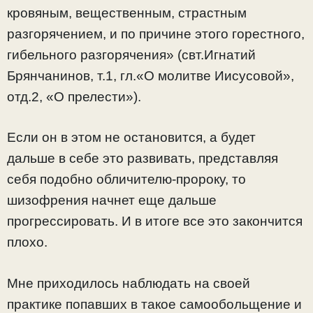
кровяным, вещественным, страстным
разгорячением, и по причине этого горестного,
гибельного разгорячения» (свт.Игнатий
Брянчанинов, т.1, гл.«О молитве Иисусовой»,
отд.2, «О прелести»).
Если он в этом не остановится, а будет
дальше в себе это развивать, представляя
себя подобно обличителю-пророку, то
шизофрения начнет еще дальше
прогрессировать. И в итоге все это закончится
плохо.
Мне приходилось наблюдать на своей
практике попавших в такое самообольщение и