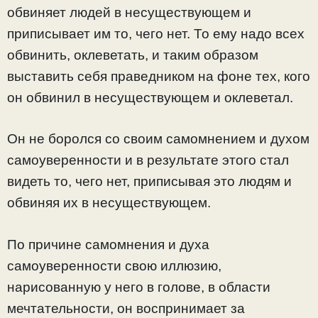
обвиняет людей в несуществующем и
приписывает им то, чего нет. То ему надо всех
обвинить, оклеветать, и таким образом
выставить себя праведником на фоне тех, кого
он обвинил в несуществующем и оклеветал.
Он не боролся со своим самомнением и духом
самоуверенности и в результате этого стал
видеть то, чего нет, приписывая это людям и
обвиняя их в несуществующем.
По причине самомнения и духа
самоуверенности свою иллюзию,
нарисованную у него в голове, в области
мечтательности, он воспринимает за