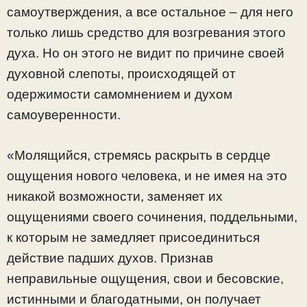
самоутверждения, а все остальное – для него
только лишь средство для возгревания этого
духа. Но он этого не видит по причине своей
духовной слепоты, происходящей от
одержимости самомнением и духом
самоуверенности.
«Молящийся, стремясь раскрыть в сердце
ощущения нового человека, и не имея на это
никакой возможности, заменяет их
ощущениями своего сочинения, поддельными,
к которым не замедляет присоединиться
действие падших духов. Признав
неправильные ощущения, свои и бесовские,
истинными и благодатными, он получает