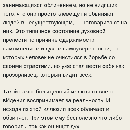
занимающихся обличением, но не видящих
того, что они просто клевещут и обвиняют
людей в несуществующем, — наговаривают на
них. Это типичное состояние духовной
прелести по причине одержимости
самомнением и духом самоуверенности, от
которых человек не очистился в борьбе со
своими страстями, но уже стал вести себя как
прозорливец, который видит всех.
Такой самообольщенный иллюзию своего
вИдения воспринимает за реальность. И
исходя из этой иллюзии всех обличает и
обвиняет. При этом ему бесполезно что-либо
говорить, так как он ищет дух