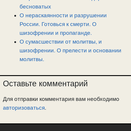
бесноватых
О нераскаянности и разрушении
России. Готовься к смерти. О
шизофрении и пропаганде.
О сумасшествии от молитвы, и
шизофрении. О прелести и основании
молитвы.
Оставьте комментарий
Для отправки комментария вам необходимо
авторизоваться
.